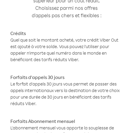
supérieur pour un coût réduit.
Choisissez parmi nos offres
d'appels pas chers et flexibles :
Crédits
Quel que soit le montant acheté, votre crédit Viber Out
est ajouté à votre solde. Vous pouvez l'utiliser pour
appeler n'importe quel numéro dans le monde en
bénéficiant des tarifs réduits Viber.
Forfaits d'appels 30 jours
Le forfait d'appels 30 jours vous permet de passer des
appels internationaux vers la destination de votre choix
pour une durée de 30 jours en bénéficiant des tarifs
réduits Viber.
Forfaits Abonnement mensuel
L'abonnement mensuel vous apporte la souplesse de