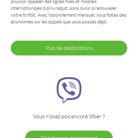
pouvoir appeler des lignes fixes et mobiles
internationales à prix réduit, sans avoir à renouveler
votre forfait. Avec l'abonnement mensuel, vous faites des
économies sur les appels que vous passez déjà.
Plus de destinations
Vous n’avez pas encore Viber ?
Télécharger maintenant