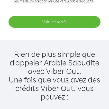
les meilleurs prix par minute vers Arabie Saoudite.
Voir les tarifs
Rien de plus simple que
d'appeler Arabie Saoudite
avec Viber Out.
Une fois que vous avez des
crédits Viber Out, vous
pouvez :