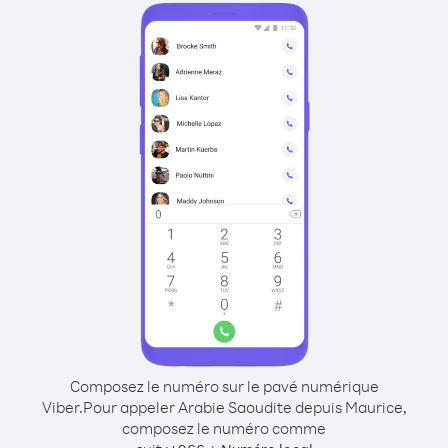
Composez le numéro sur le pavé numérique
Viber.
Pour appeler Arabie Saoudite depuis Maurice,
composez le numéro comme