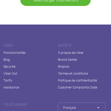
VIBER
SOCIÉTÉ
Fonctionnalités
À propos de Viber
Blog
Brand Center
Sécurité
Emplois
Viber Out
Termes et conditions
Tarifs
Politique de confidentialité
Assistance
Customer Complaints Code
TÉLÉCHARGER
Français