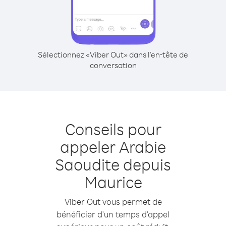
Sélectionnez «Viber Out» dans l'en-tête de
conversation
Conseils pour
appeler Arabie
Saoudite depuis
Maurice
Viber Out vous permet de
bénéficier d'un temps d'appel