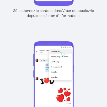
Sélectionnez le contact dans Viber et appelez-le
depuis son écran d'informations