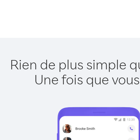
Rien de plus simple q
Une fois que vous