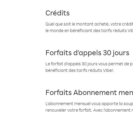
Crédits
Quel que soit le montant acheté, votre crédit
le monde en bénéficiant des tarifs réduits Vi
Forfaits d'appels 30 jours
Le forfait d'appels 30 jours vous permet de 
bénéficiant des tarifs réduits Viber.
Forfaits Abonnement men
L'abonnement mensuel vous apporte la souples
renouveler votre forfait. Avec l'abonnement 