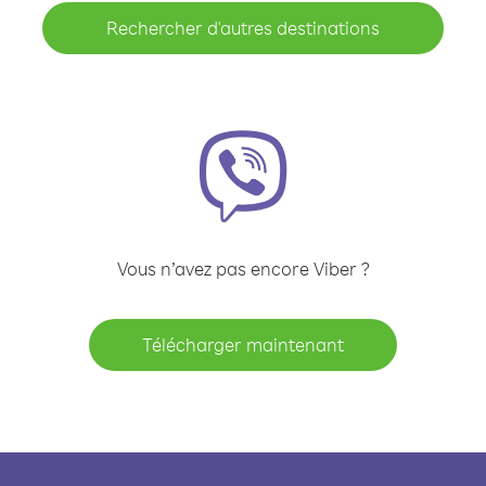
Rechercher d'autres destinations
Vous n’avez pas encore Viber ?
Télécharger maintenant