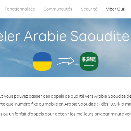
Fonctionnalités
Communautés
Sécurité
Viber Out
er Arabie Saoudite 
ut vous pouvez passer des appels de qualité vers Arabie Saoudite de
te quel numéro fixe ou mobile en Arabie Saoudite ! - dès 19.9 ¢ la m
s ou un forfait d’appels pour obtenir les meilleurs prix par minute ve