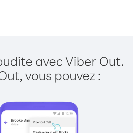
oudite avec Viber Out.
Out, vous pouvez :