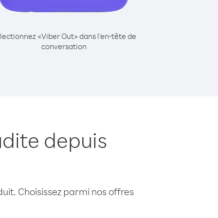
lectionnez «Viber Out» dans l'en-tête de
conversation
dite depuis
uit. Choisissez parmi nos offres