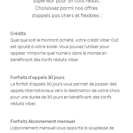
supérieur pour un coût réduit.
Choisissez parmi nos offres
d'appels pas chers et flexibles :
Crédits
Quel que soit le montant acheté, votre crédit Viber Out
est ajouté à votre solde. Vous pouvez l'utiliser pour
appeler n'importe quel numéro dans le monde en
bénéficiant des tarifs réduits Viber.
Forfaits d'appels 30 jours
Le forfait d'appels 30 jours vous permet de passer des
appels internationaux vers la destination de votre choix
pour une durée de 30 jours en bénéficiant des tarifs
réduits Viber.
Forfaits Abonnement mensuel
L'abonnement mensuel vous apporte la souplesse de