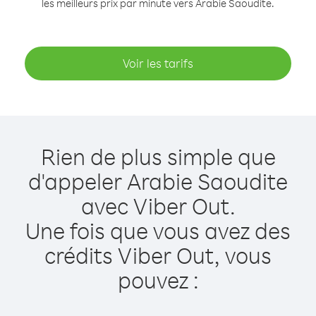
les meilleurs prix par minute vers Arabie Saoudite.
Voir les tarifs
Rien de plus simple que
d'appeler Arabie Saoudite
avec Viber Out.
Une fois que vous avez des
crédits Viber Out, vous
pouvez :