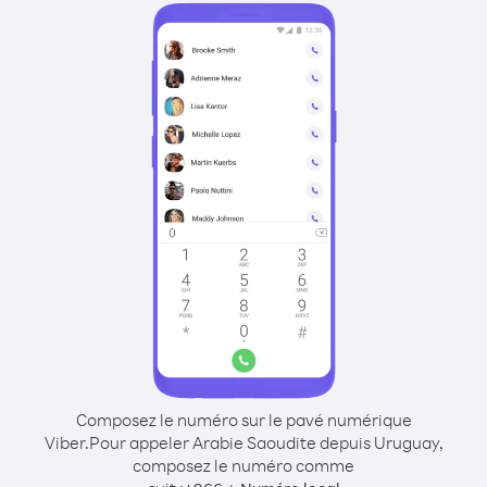
Composez le numéro sur le pavé numérique
Viber.
Pour appeler Arabie Saoudite depuis Uruguay,
composez le numéro comme