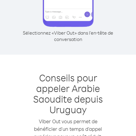
Sélectionnez «Viber Out» dans l'en-tête de
conversation
Conseils pour
appeler Arabie
Saoudite depuis
Uruguay
Viber Out vous permet de
bénéficier d'un temps d'appel