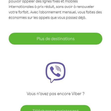
pouvoir appeler des lignes fixes et mobiles
internationales à prix réduit, sans avoir à renouveler
votre forfait. Avec l'abonnement mensuel, vous faites des
économies sur les appels que vous passez déjà.
Plus de destinations
Vous n’avez pas encore Viber ?
Télécharger maintenant