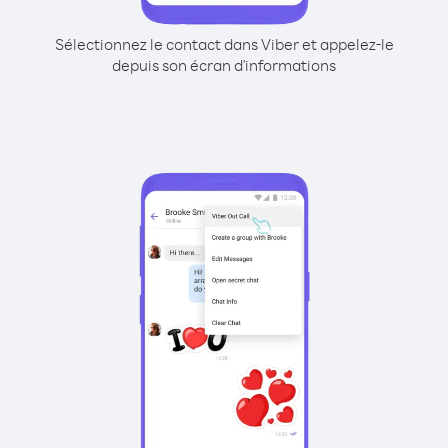
Sélectionnez le contact dans Viber et appelez-le
depuis son écran d'informations