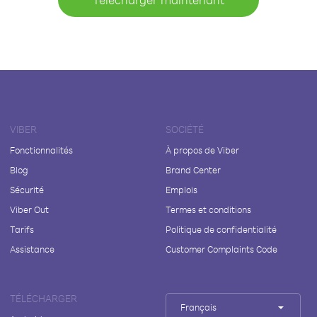
VIBER
SOCIÉTÉ
Fonctionnalités
À propos de Viber
Blog
Brand Center
Sécurité
Emplois
Viber Out
Termes et conditions
Tarifs
Politique de confidentialité
Assistance
Customer Complaints Code
TÉLÉCHARGER
Français