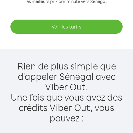
les meilleurs prix par minute vers Sénégal.
Voir les tarifs
Rien de plus simple que
d'appeler Sénégal avec
Viber Out.
Une fois que vous avez des
crédits Viber Out, vous
pouvez :