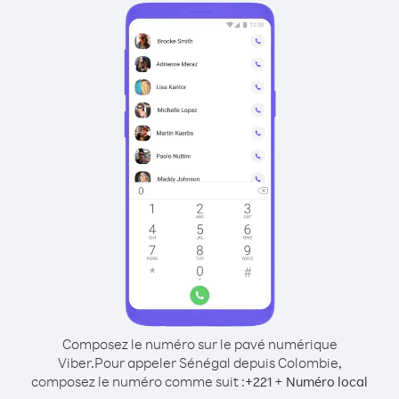
Composez le numéro sur le pavé numérique
Viber.
Pour appeler Sénégal depuis Colombie,
composez le numéro comme suit :
+
+
221
Numéro local