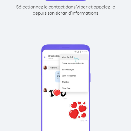
Sélectionnez le contact dans Viber et appelez-le
depuis son écran d'informations