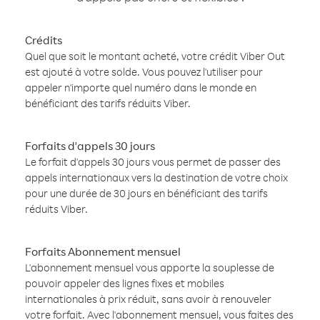
Crédits
Quel que soit le montant acheté, votre crédit Viber Out
est ajouté à votre solde. Vous pouvez l'utiliser pour
appeler n'importe quel numéro dans le monde en
bénéficiant des tarifs réduits Viber.
Forfaits d'appels 30 jours
Le forfait d'appels 30 jours vous permet de passer des
appels internationaux vers la destination de votre choix
pour une durée de 30 jours en bénéficiant des tarifs
réduits Viber.
Forfaits Abonnement mensuel
L'abonnement mensuel vous apporte la souplesse de
pouvoir appeler des lignes fixes et mobiles
internationales à prix réduit, sans avoir à renouveler
votre forfait. Avec l'abonnement mensuel, vous faites des