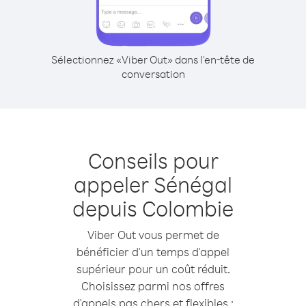
Sélectionnez «Viber Out» dans l'en-tête de
conversation
Conseils pour
appeler Sénégal
depuis Colombie
Viber Out vous permet de
bénéficier d'un temps d'appel
supérieur pour un coût réduit.
Choisissez parmi nos offres
d'appels pas chers et flexibles :