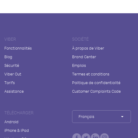
VIBER
SOCIÉTÉ
Fonctionnalités
À propos de Viber
Blog
Brand Center
Sécurité
Emplois
Viber Out
Termes et conditions
Tarifs
Politique de confidentialité
Assistance
Customer Complaints Code
TÉLÉCHARGER
Français
Android
iPhone & iPad