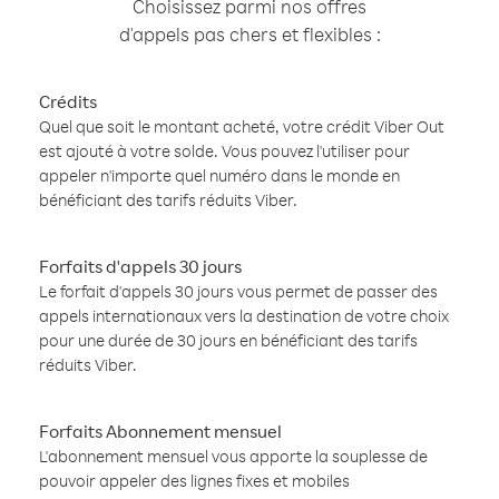
Choisissez parmi nos offres
d'appels pas chers et flexibles :
Crédits
Quel que soit le montant acheté, votre crédit Viber Out
est ajouté à votre solde. Vous pouvez l'utiliser pour
appeler n'importe quel numéro dans le monde en
bénéficiant des tarifs réduits Viber.
Forfaits d'appels 30 jours
Le forfait d'appels 30 jours vous permet de passer des
appels internationaux vers la destination de votre choix
pour une durée de 30 jours en bénéficiant des tarifs
réduits Viber.
Forfaits Abonnement mensuel
L'abonnement mensuel vous apporte la souplesse de
pouvoir appeler des lignes fixes et mobiles