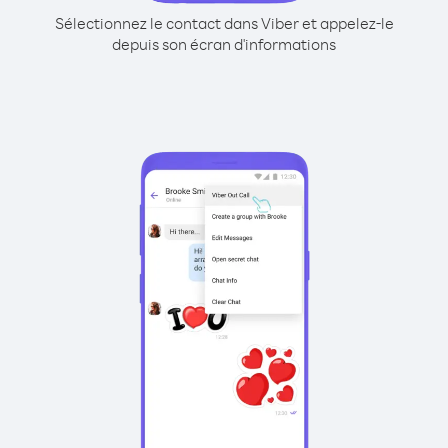
Sélectionnez le contact dans Viber et appelez-le
depuis son écran d'informations