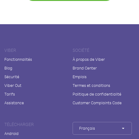
VIBER
SOCIÉTÉ
Fonctionnalités
À propos de Viber
Blog
Brand Center
Sécurité
Emplois
Viber Out
Termes et conditions
Tarifs
Politique de confidentialité
Assistance
Customer Complaints Code
TÉLÉCHARGER
Français
Android