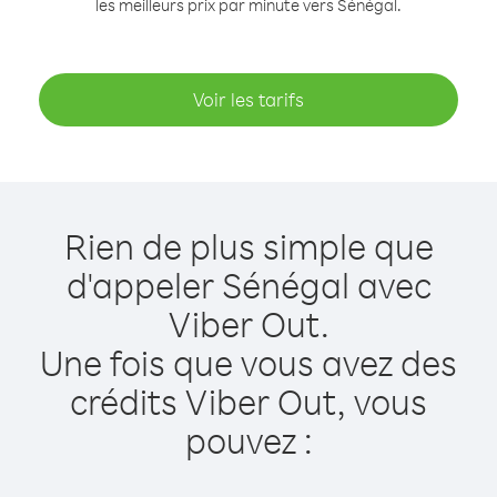
les meilleurs prix par minute vers Sénégal.
Voir les tarifs
Rien de plus simple que
d'appeler Sénégal avec
Viber Out.
Une fois que vous avez des
crédits Viber Out, vous
pouvez :