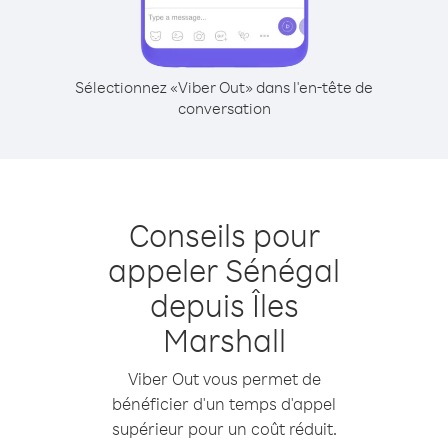
Sélectionnez «Viber Out» dans l'en-tête de
conversation
Conseils pour
appeler Sénégal
depuis Îles
Marshall
Viber Out vous permet de
bénéficier d'un temps d'appel
supérieur pour un coût réduit.