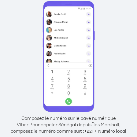
Composez le numéro sur le pavé numérique
Viber.
Pour appeler Sénégal depuis Îles Marshall,
composez le numéro comme suit :
+
+
221
Numéro local