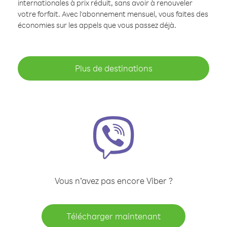
internationales à prix réduit, sans avoir à renouveler
votre forfait. Avec l'abonnement mensuel, vous faites des
économies sur les appels que vous passez déjà.
Plus de destinations
Vous n’avez pas encore Viber ?
Télécharger maintenant