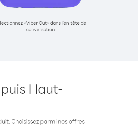
lectionnez «Viber Out» dans l'en-tête de
conversation
puis Haut-
uit. Choisissez parmi nos offres