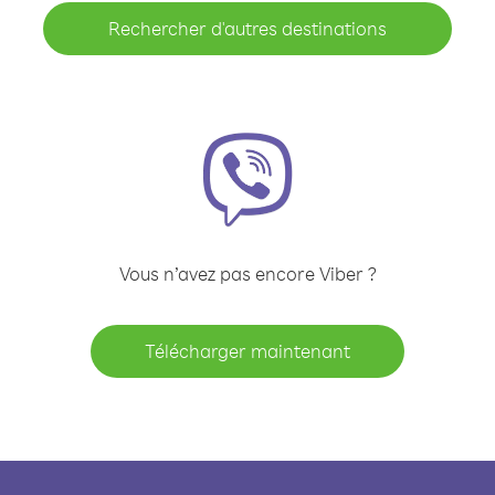
Rechercher d'autres destinations
Vous n’avez pas encore Viber ?
Télécharger maintenant