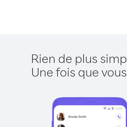
Rien de plus simp
Une fois que vous