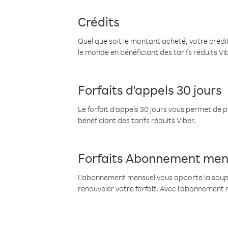
Crédits
Quel que soit le montant acheté, votre crédit
le monde en bénéficiant des tarifs réduits Vi
Forfaits d'appels 30 jours
Le forfait d'appels 30 jours vous permet de 
bénéficiant des tarifs réduits Viber.
Forfaits Abonnement men
L'abonnement mensuel vous apporte la souples
renouveler votre forfait. Avec l'abonnement 