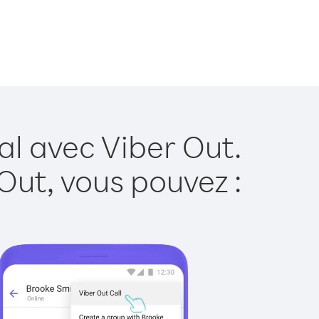
al avec Viber Out.
Out, vous pouvez :