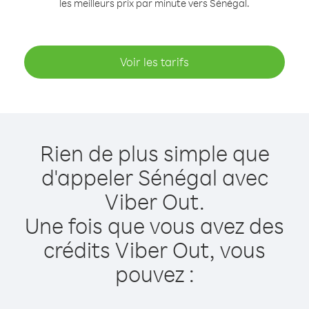
les meilleurs prix par minute vers Sénégal.
Voir les tarifs
Rien de plus simple que
d'appeler Sénégal avec
Viber Out.
Une fois que vous avez des
crédits Viber Out, vous
pouvez :