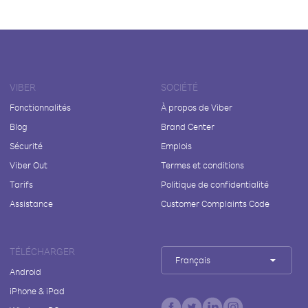
VIBER
SOCIÉTÉ
Fonctionnalités
À propos de Viber
Blog
Brand Center
Sécurité
Emplois
Viber Out
Termes et conditions
Tarifs
Politique de confidentialité
Assistance
Customer Complaints Code
TÉLÉCHARGER
Français
Android
iPhone & iPad