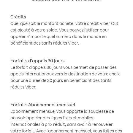
Crédits
Quel que soit le montant acheté, votre crédit Viber Out
est ajouté à votre solde. Vous pouvez l'utiliser pour
appeler n'importe quel numéro dans le monde en
bénéficiant des tarifs réduits Viber.
Forfaits d'appels 30 jours
Le forfait d'appels 30 jours vous permet de passer des
appels internationaux vers la destination de votre choix
pour une durée de 30 jours en bénéficiant des tarifs
réduits Viber.
Forfaits Abonnement mensuel
L'abonnement mensuel vous apporte la souplesse de
pouvoir appeler des lignes fixes et mobiles
internationales à prix réduit, sans avoir à renouveler
votre forfait. Avec l'abonnement mensuel, vous faites des