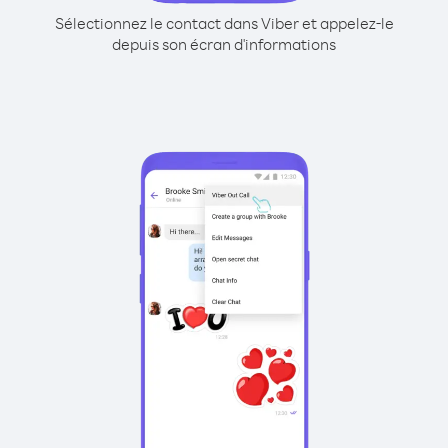
Sélectionnez le contact dans Viber et appelez-le
depuis son écran d'informations