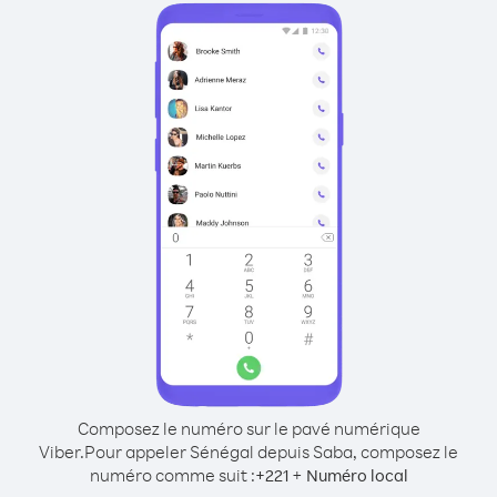
Composez le numéro sur le pavé numérique
Viber.
Pour appeler Sénégal depuis Saba, composez le
numéro comme suit :
+
+
221
Numéro local