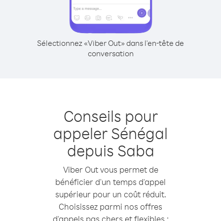
Sélectionnez «Viber Out» dans l'en-tête de
conversation
Conseils pour
appeler Sénégal
depuis Saba
Viber Out vous permet de
bénéficier d'un temps d'appel
supérieur pour un coût réduit.
Choisissez parmi nos offres
d'appels pas chers et flexibles :