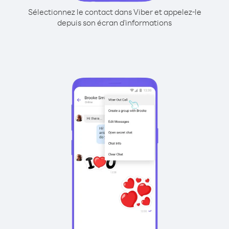
Sélectionnez le contact dans Viber et appelez-le
depuis son écran d'informations