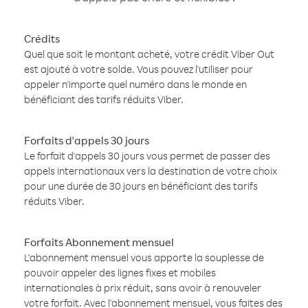
Crédits
Quel que soit le montant acheté, votre crédit Viber Out
est ajouté à votre solde. Vous pouvez l'utiliser pour
appeler n'importe quel numéro dans le monde en
bénéficiant des tarifs réduits Viber.
Forfaits d'appels 30 jours
Le forfait d'appels 30 jours vous permet de passer des
appels internationaux vers la destination de votre choix
pour une durée de 30 jours en bénéficiant des tarifs
réduits Viber.
Forfaits Abonnement mensuel
L'abonnement mensuel vous apporte la souplesse de
pouvoir appeler des lignes fixes et mobiles
internationales à prix réduit, sans avoir à renouveler
votre forfait. Avec l'abonnement mensuel, vous faites des