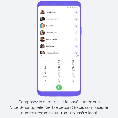
Composez le numéro sur le pavé numérique
Viber.
Pour appeler Serbie depuis Grèce, composez le
numéro comme suit :
+
+
381
Numéro local