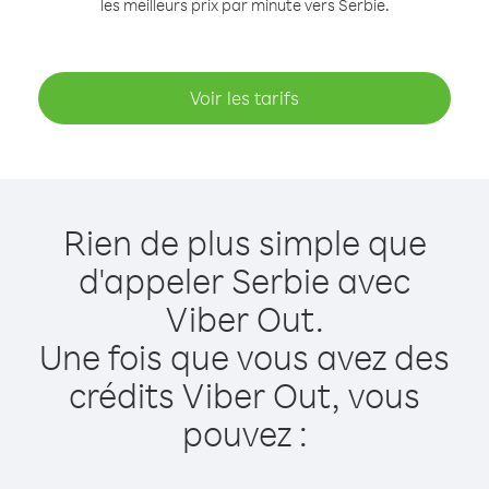
les meilleurs prix par minute vers Serbie.
Voir les tarifs
Rien de plus simple que
d'appeler Serbie avec
Viber Out.
Une fois que vous avez des
crédits Viber Out, vous
pouvez :