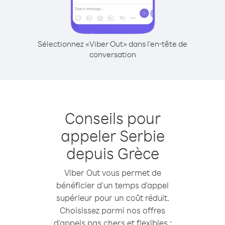
Sélectionnez «Viber Out» dans l'en-tête de
conversation
Conseils pour
appeler Serbie
depuis Grèce
Viber Out vous permet de
bénéficier d'un temps d'appel
supérieur pour un coût réduit.
Choisissez parmi nos offres
d'appels pas chers et flexibles :