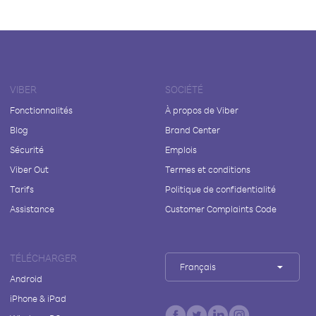
VIBER
SOCIÉTÉ
Fonctionnalités
À propos de Viber
Blog
Brand Center
Sécurité
Emplois
Viber Out
Termes et conditions
Tarifs
Politique de confidentialité
Assistance
Customer Complaints Code
TÉLÉCHARGER
Français
Android
iPhone & iPad