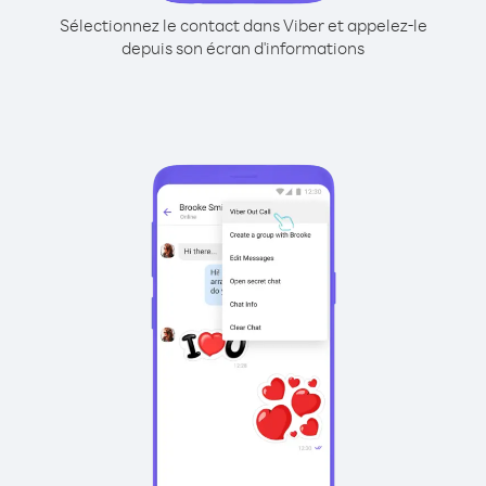
Sélectionnez le contact dans Viber et appelez-le
depuis son écran d'informations