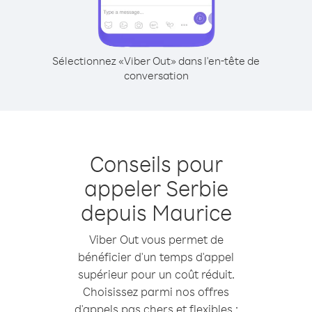
Sélectionnez «Viber Out» dans l'en-tête de
conversation
Conseils pour
appeler Serbie
depuis Maurice
Viber Out vous permet de
bénéficier d'un temps d'appel
supérieur pour un coût réduit.
Choisissez parmi nos offres
d'appels pas chers et flexibles :