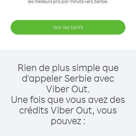
les meilleurs prix par minute vers Serbie.
Voir les tarifs
Rien de plus simple que
d'appeler Serbie avec
Viber Out.
Une fois que vous avez des
crédits Viber Out, vous
pouvez :