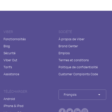
VIBER
SOCIÉTÉ
Fonctionnalités
À propos de Viber
Blog
Brand Center
Sécurité
Emplois
Viber Out
Termes et conditions
Tarifs
Politique de confidentialité
Assistance
Customer Complaints Code
TÉLÉCHARGER
Français
Android
iPhone & iPad