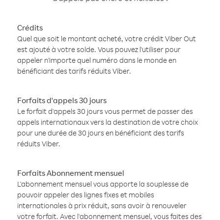
Crédits
Quel que soit le montant acheté, votre crédit Viber Out
est ajouté à votre solde. Vous pouvez l'utiliser pour
appeler n'importe quel numéro dans le monde en
bénéficiant des tarifs réduits Viber.
Forfaits d'appels 30 jours
Le forfait d'appels 30 jours vous permet de passer des
appels internationaux vers la destination de votre choix
pour une durée de 30 jours en bénéficiant des tarifs
réduits Viber.
Forfaits Abonnement mensuel
L'abonnement mensuel vous apporte la souplesse de
pouvoir appeler des lignes fixes et mobiles
internationales à prix réduit, sans avoir à renouveler
votre forfait. Avec l'abonnement mensuel, vous faites des