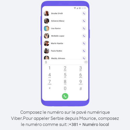
Composez le numéro sur le pavé numérique
Viber.
Pour appeler Serbie depuis Maurice, composez
le numéro comme suit :
+
+
381
Numéro local