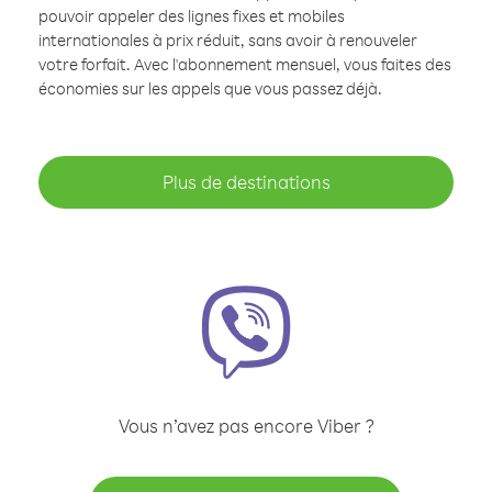
pouvoir appeler des lignes fixes et mobiles
internationales à prix réduit, sans avoir à renouveler
votre forfait. Avec l'abonnement mensuel, vous faites des
économies sur les appels que vous passez déjà.
Plus de destinations
Vous n’avez pas encore Viber ?