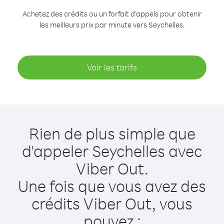
Achetez des crédits ou un forfait d’appels pour obtenir
les meilleurs prix par minute vers Seychelles.
Voir les tarifs
Rien de plus simple que
d'appeler Seychelles avec
Viber Out.
Une fois que vous avez des
crédits Viber Out, vous
pouvez :