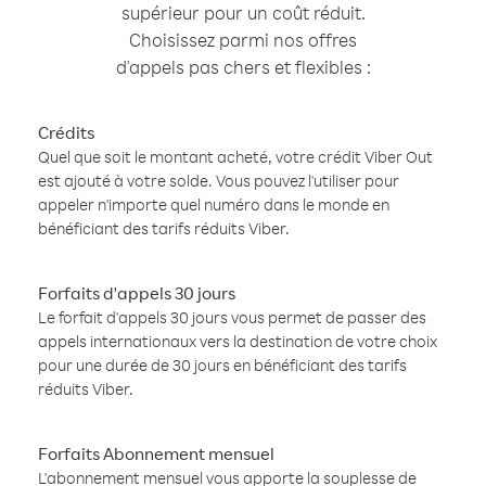
supérieur pour un coût réduit.
Choisissez parmi nos offres
d'appels pas chers et flexibles :
Crédits
Quel que soit le montant acheté, votre crédit Viber Out
est ajouté à votre solde. Vous pouvez l'utiliser pour
appeler n'importe quel numéro dans le monde en
bénéficiant des tarifs réduits Viber.
Forfaits d'appels 30 jours
Le forfait d'appels 30 jours vous permet de passer des
appels internationaux vers la destination de votre choix
pour une durée de 30 jours en bénéficiant des tarifs
réduits Viber.
Forfaits Abonnement mensuel
L'abonnement mensuel vous apporte la souplesse de