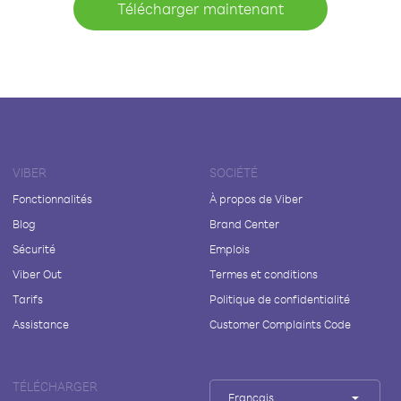
Télécharger maintenant
VIBER
SOCIÉTÉ
Fonctionnalités
À propos de Viber
Blog
Brand Center
Sécurité
Emplois
Viber Out
Termes et conditions
Tarifs
Politique de confidentialité
Assistance
Customer Complaints Code
TÉLÉCHARGER
Français