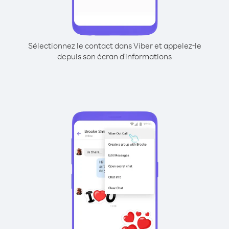
Sélectionnez le contact dans Viber et appelez-le
depuis son écran d'informations