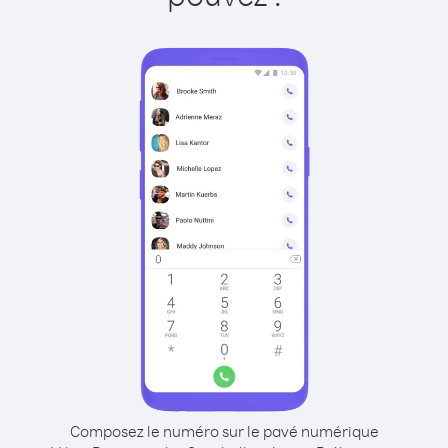
Composez le numéro sur le pavé numérique