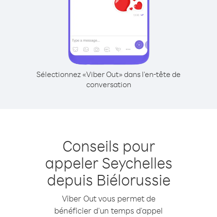
Sélectionnez «Viber Out» dans l'en-tête de
conversation
Conseils pour
appeler Seychelles
depuis Biélorussie
Viber Out vous permet de
bénéficier d'un temps d'appel