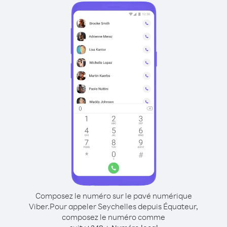
Composez le numéro sur le pavé numérique
Viber.
Pour appeler Seychelles depuis Équateur,
composez le numéro comme