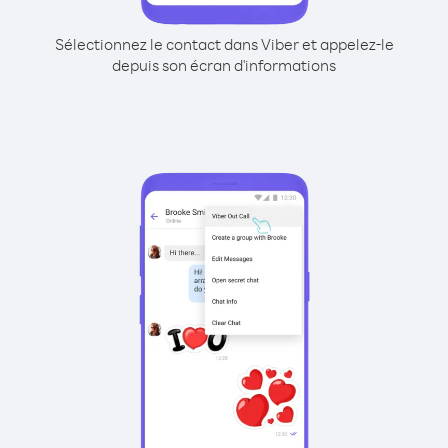
Sélectionnez le contact dans Viber et appelez-le
depuis son écran d'informations