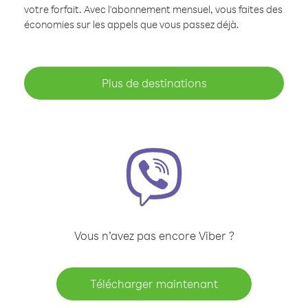
votre forfait. Avec l'abonnement mensuel, vous faites des
économies sur les appels que vous passez déjà.
Plus de destinations
Vous n’avez pas encore Viber ?
Télécharger maintenant