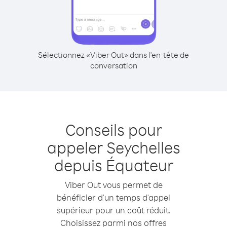
Sélectionnez «Viber Out» dans l'en-tête de
conversation
Conseils pour
appeler Seychelles
depuis Équateur
Viber Out vous permet de
bénéficier d'un temps d'appel
supérieur pour un coût réduit.
Choisissez parmi nos offres