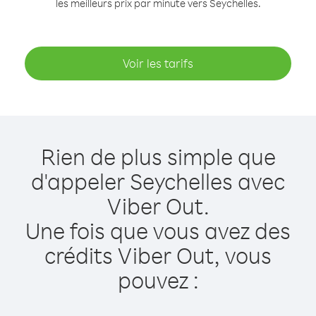
les meilleurs prix par minute vers Seychelles.
Voir les tarifs
Rien de plus simple que
d'appeler Seychelles avec
Viber Out.
Une fois que vous avez des
crédits Viber Out, vous
pouvez :