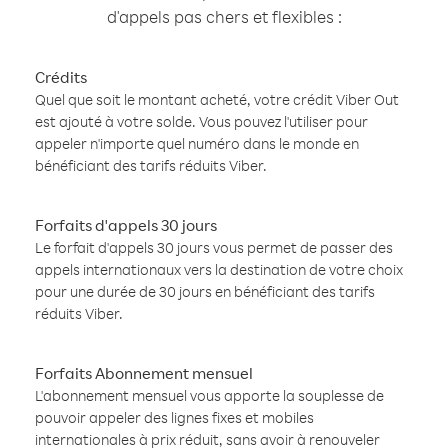
d'appels pas chers et flexibles :
Crédits
Quel que soit le montant acheté, votre crédit Viber Out
est ajouté à votre solde. Vous pouvez l'utiliser pour
appeler n'importe quel numéro dans le monde en
bénéficiant des tarifs réduits Viber.
Forfaits d'appels 30 jours
Le forfait d'appels 30 jours vous permet de passer des
appels internationaux vers la destination de votre choix
pour une durée de 30 jours en bénéficiant des tarifs
réduits Viber.
Forfaits Abonnement mensuel
L'abonnement mensuel vous apporte la souplesse de
pouvoir appeler des lignes fixes et mobiles
internationales à prix réduit, sans avoir à renouveler