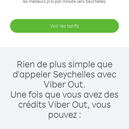
les meilleurs prix par minute vers Seychelles.
Voir les tarifs
Rien de plus simple que
d'appeler Seychelles avec
Viber Out.
Une fois que vous avez des
crédits Viber Out, vous
pouvez :