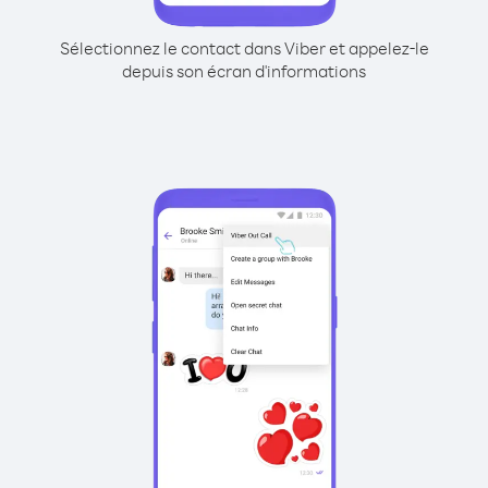
Sélectionnez le contact dans Viber et appelez-le
depuis son écran d'informations