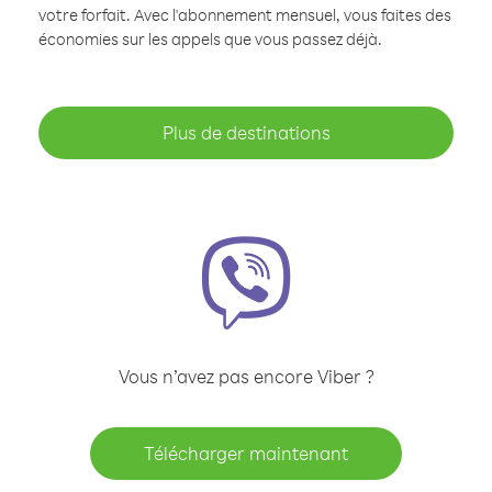
votre forfait. Avec l'abonnement mensuel, vous faites des
économies sur les appels que vous passez déjà.
Plus de destinations
Vous n’avez pas encore Viber ?
Télécharger maintenant