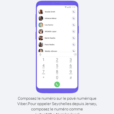
Composez le numéro sur le pavé numérique
Viber.
Pour appeler Seychelles depuis Jersey,
composez le numéro comme