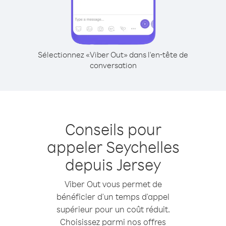
Sélectionnez «Viber Out» dans l'en-tête de
conversation
Conseils pour
appeler Seychelles
depuis Jersey
Viber Out vous permet de
bénéficier d'un temps d'appel
supérieur pour un coût réduit.
Choisissez parmi nos offres