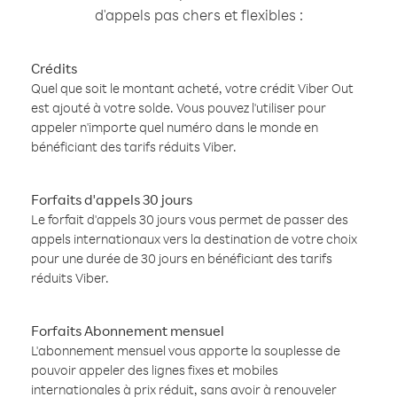
d'appels pas chers et flexibles :
Crédits
Quel que soit le montant acheté, votre crédit Viber Out
est ajouté à votre solde. Vous pouvez l'utiliser pour
appeler n'importe quel numéro dans le monde en
bénéficiant des tarifs réduits Viber.
Forfaits d'appels 30 jours
Le forfait d'appels 30 jours vous permet de passer des
appels internationaux vers la destination de votre choix
pour une durée de 30 jours en bénéficiant des tarifs
réduits Viber.
Forfaits Abonnement mensuel
L'abonnement mensuel vous apporte la souplesse de
pouvoir appeler des lignes fixes et mobiles
internationales à prix réduit, sans avoir à renouveler