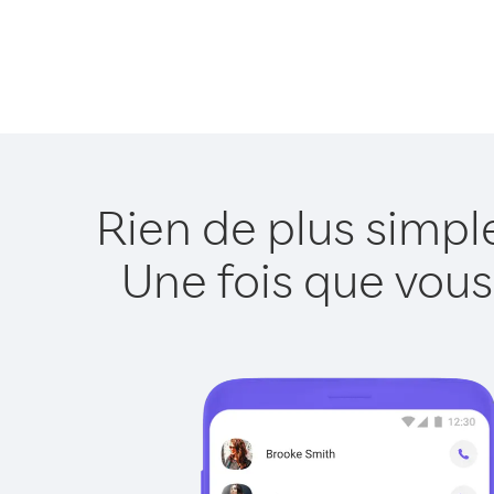
Rien de plus simpl
Une fois que vous