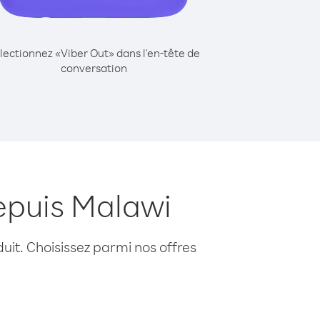
lectionnez «Viber Out» dans l'en-tête de
conversation
epuis Malawi
uit. Choisissez parmi nos offres