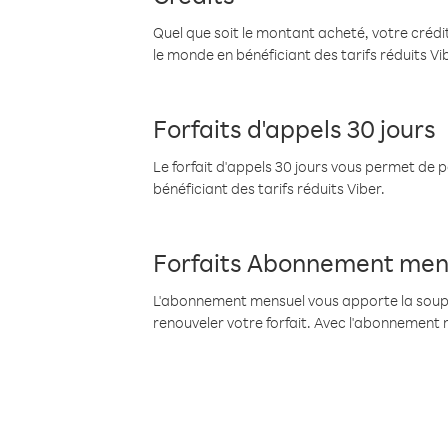
Quel que soit le montant acheté, votre crédit
le monde en bénéficiant des tarifs réduits Vi
Forfaits d'appels 30 jours
Le forfait d'appels 30 jours vous permet de 
bénéficiant des tarifs réduits Viber.
Forfaits Abonnement men
L'abonnement mensuel vous apporte la souples
renouveler votre forfait. Avec l'abonnement 