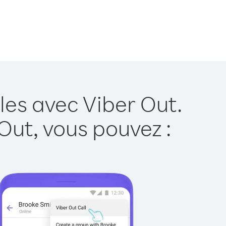
les avec Viber Out.
Out, vous pouvez :