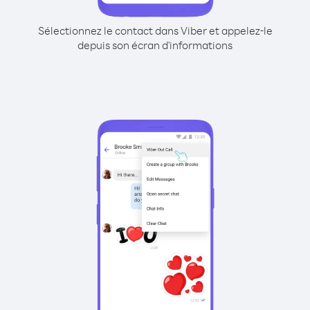
Sélectionnez le contact dans Viber et appelez-le
depuis son écran d'informations