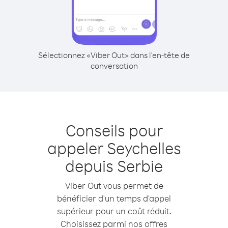
Sélectionnez «Viber Out» dans l'en-tête de
conversation
Conseils pour
appeler Seychelles
depuis Serbie
Viber Out vous permet de
bénéficier d'un temps d'appel
supérieur pour un coût réduit.
Choisissez parmi nos offres