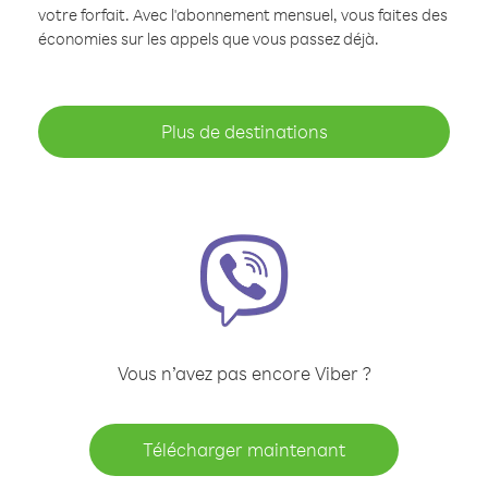
votre forfait. Avec l'abonnement mensuel, vous faites des
économies sur les appels que vous passez déjà.
Plus de destinations
Vous n’avez pas encore Viber ?
Télécharger maintenant