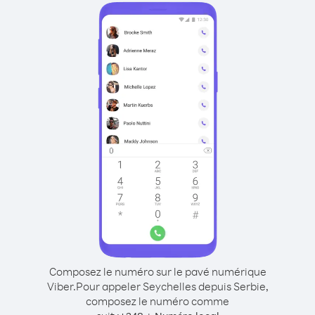
Composez le numéro sur le pavé numérique
Viber.
Pour appeler Seychelles depuis Serbie,
composez le numéro comme