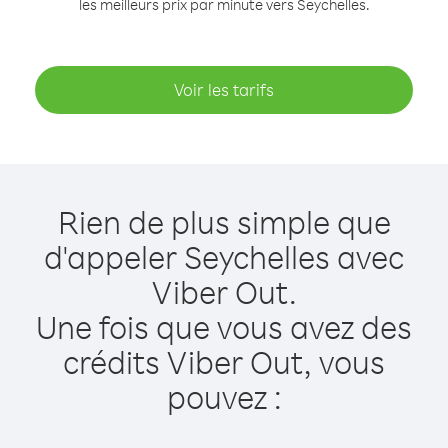
les meilleurs prix par minute vers Seychelles.
Voir les tarifs
Rien de plus simple que
d'appeler Seychelles avec
Viber Out.
Une fois que vous avez des
crédits Viber Out, vous
pouvez :