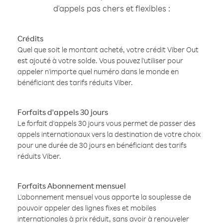
d'appels pas chers et flexibles :
Crédits
Quel que soit le montant acheté, votre crédit Viber Out
est ajouté à votre solde. Vous pouvez l'utiliser pour
appeler n'importe quel numéro dans le monde en
bénéficiant des tarifs réduits Viber.
Forfaits d'appels 30 jours
Le forfait d'appels 30 jours vous permet de passer des
appels internationaux vers la destination de votre choix
pour une durée de 30 jours en bénéficiant des tarifs
réduits Viber.
Forfaits Abonnement mensuel
L'abonnement mensuel vous apporte la souplesse de
pouvoir appeler des lignes fixes et mobiles
internationales à prix réduit, sans avoir à renouveler