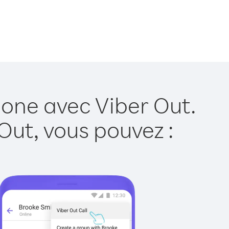
eone avec Viber Out.
Out, vous pouvez :