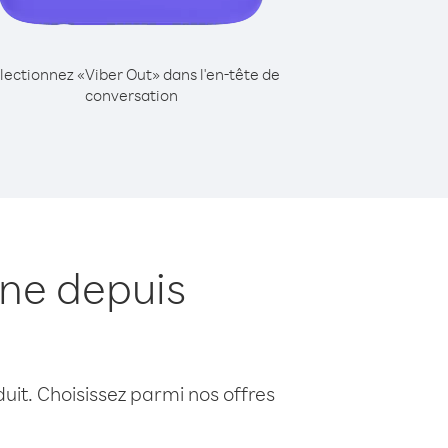
lectionnez «Viber Out» dans l'en-tête de
conversation
one depuis
uit. Choisissez parmi nos offres