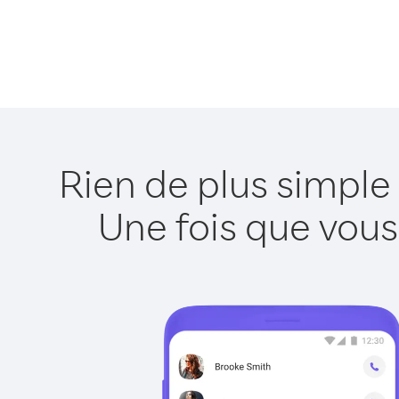
Rien de plus simple
Une fois que vous