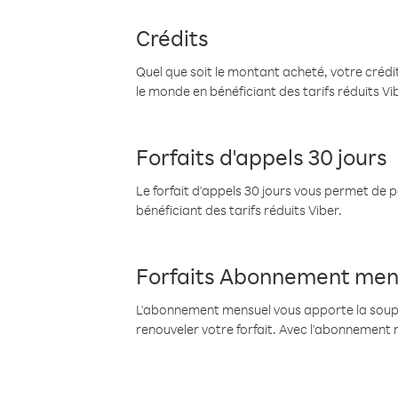
Crédits
Quel que soit le montant acheté, votre crédit
le monde en bénéficiant des tarifs réduits Vi
Forfaits d'appels 30 jours
Le forfait d'appels 30 jours vous permet de 
bénéficiant des tarifs réduits Viber.
Forfaits Abonnement men
L'abonnement mensuel vous apporte la souples
renouveler votre forfait. Avec l'abonnement 