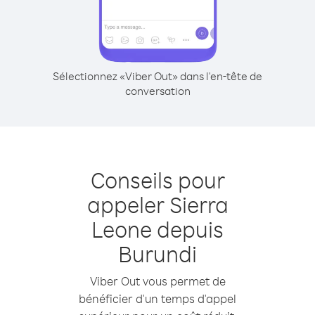
Sélectionnez «Viber Out» dans l'en-tête de
conversation
Conseils pour
appeler Sierra
Leone depuis
Burundi
Viber Out vous permet de
bénéficier d'un temps d'appel