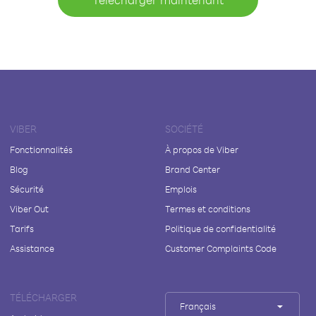
VIBER
SOCIÉTÉ
Fonctionnalités
À propos de Viber
Blog
Brand Center
Sécurité
Emplois
Viber Out
Termes et conditions
Tarifs
Politique de confidentialité
Assistance
Customer Complaints Code
TÉLÉCHARGER
Français