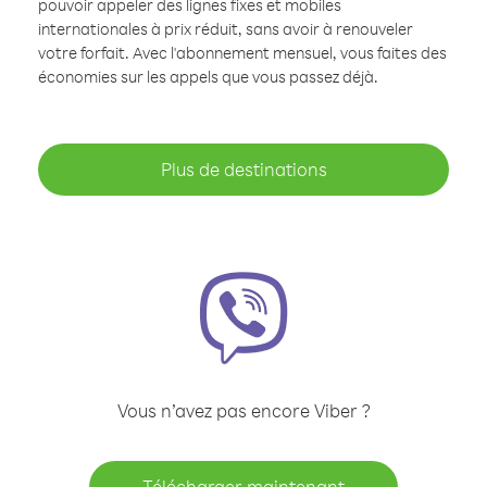
pouvoir appeler des lignes fixes et mobiles
internationales à prix réduit, sans avoir à renouveler
votre forfait. Avec l'abonnement mensuel, vous faites des
économies sur les appels que vous passez déjà.
Plus de destinations
Vous n’avez pas encore Viber ?
Télécharger maintenant