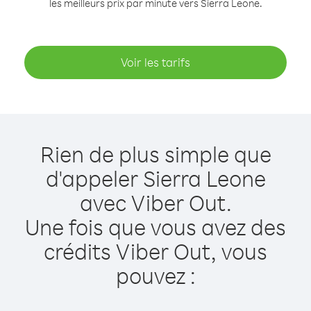
les meilleurs prix par minute vers Sierra Leone.
Voir les tarifs
Rien de plus simple que
d'appeler Sierra Leone
avec Viber Out.
Une fois que vous avez des
crédits Viber Out, vous
pouvez :