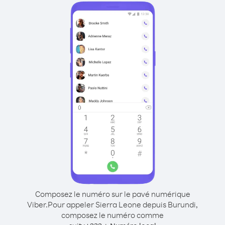
Composez le numéro sur le pavé numérique
Viber.
Pour appeler Sierra Leone depuis Burundi,
composez le numéro comme