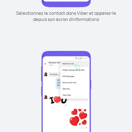
Sélectionnez le contact dans Viber et appelez-le
depuis son écran d'informations