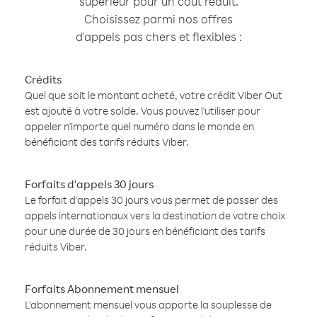
supérieur pour un coût réduit.
Choisissez parmi nos offres
d'appels pas chers et flexibles :
Crédits
Quel que soit le montant acheté, votre crédit Viber Out
est ajouté à votre solde. Vous pouvez l'utiliser pour
appeler n'importe quel numéro dans le monde en
bénéficiant des tarifs réduits Viber.
Forfaits d'appels 30 jours
Le forfait d'appels 30 jours vous permet de passer des
appels internationaux vers la destination de votre choix
pour une durée de 30 jours en bénéficiant des tarifs
réduits Viber.
Forfaits Abonnement mensuel
L'abonnement mensuel vous apporte la souplesse de