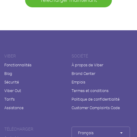
VIBER
SOCIÉTÉ
Fonctionnalités
À propos de Viber
Blog
Brand Center
Sécurité
Emplois
Viber Out
Termes et conditions
Tarifs
Politique de confidentialité
Assistance
Customer Complaints Code
TÉLÉCHARGER
Français