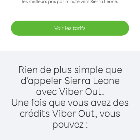
les meilleurs prix par minute vers Sierra Leone.
Voir les tarifs
Rien de plus simple que
d'appeler Sierra Leone
avec Viber Out.
Une fois que vous avez des
crédits Viber Out, vous
pouvez :