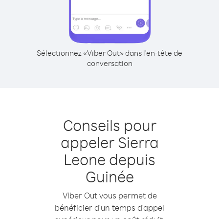
Sélectionnez «Viber Out» dans l'en-tête de
conversation
Conseils pour
appeler Sierra
Leone depuis
Guinée
Viber Out vous permet de
bénéficier d'un temps d'appel