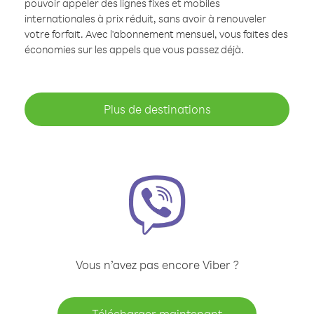
pouvoir appeler des lignes fixes et mobiles
internationales à prix réduit, sans avoir à renouveler
votre forfait. Avec l'abonnement mensuel, vous faites des
économies sur les appels que vous passez déjà.
Plus de destinations
Vous n’avez pas encore Viber ?
Télécharger maintenant