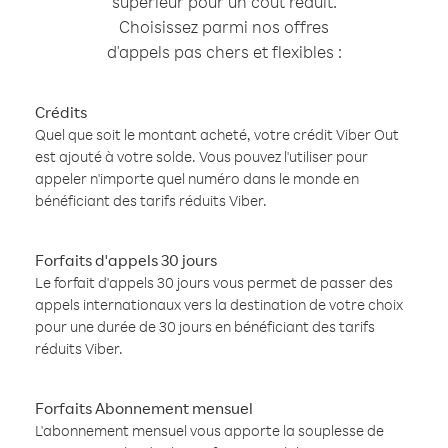
supérieur pour un coût réduit.
Choisissez parmi nos offres
d'appels pas chers et flexibles :
Crédits
Quel que soit le montant acheté, votre crédit Viber Out
est ajouté à votre solde. Vous pouvez l'utiliser pour
appeler n'importe quel numéro dans le monde en
bénéficiant des tarifs réduits Viber.
Forfaits d'appels 30 jours
Le forfait d'appels 30 jours vous permet de passer des
appels internationaux vers la destination de votre choix
pour une durée de 30 jours en bénéficiant des tarifs
réduits Viber.
Forfaits Abonnement mensuel
L'abonnement mensuel vous apporte la souplesse de