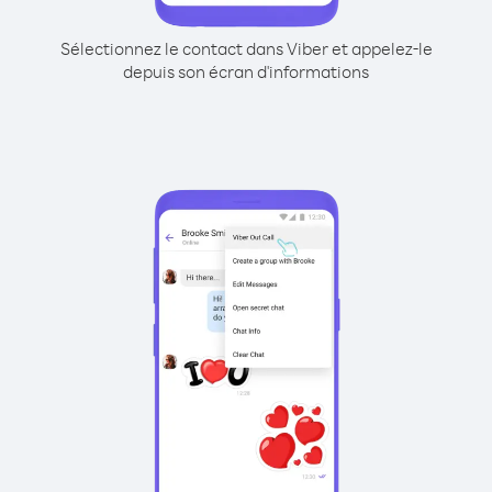
Sélectionnez le contact dans Viber et appelez-le
depuis son écran d'informations