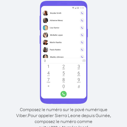
Composez le numéro sur le pavé numérique
Viber.
Pour appeler Sierra Leone depuis Guinée,
composez le numéro comme