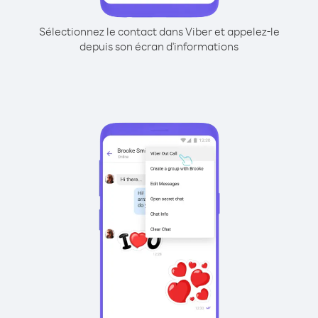
Sélectionnez le contact dans Viber et appelez-le
depuis son écran d'informations