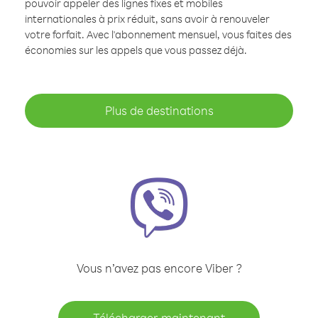
pouvoir appeler des lignes fixes et mobiles
internationales à prix réduit, sans avoir à renouveler
votre forfait. Avec l'abonnement mensuel, vous faites des
économies sur les appels que vous passez déjà.
Plus de destinations
Vous n’avez pas encore Viber ?
Télécharger maintenant