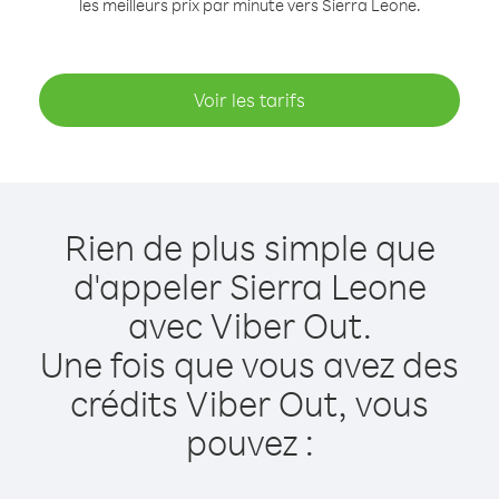
les meilleurs prix par minute vers Sierra Leone.
Voir les tarifs
Rien de plus simple que
d'appeler Sierra Leone
avec Viber Out.
Une fois que vous avez des
crédits Viber Out, vous
pouvez :