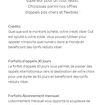
supérieur pour un coût réduit.
Choisissez parmi nos offres
d'appels pas chers et flexibles :
Crédits
Quel que soit le montant acheté, votre crédit Viber Out
est ajouté à votre solde. Vous pouvez l'utiliser pour
appeler n'importe quel numéro dans le monde en
bénéficiant des tarifs réduits Viber.
Forfaits d'appels 30 jours
Le forfait d'appels 30 jours vous permet de passer des
appels internationaux vers la destination de votre choix
pour une durée de 30 jours en bénéficiant des tarifs
réduits Viber.
Forfaits Abonnement mensuel
L'abonnement mensuel vous apporte la souplesse de