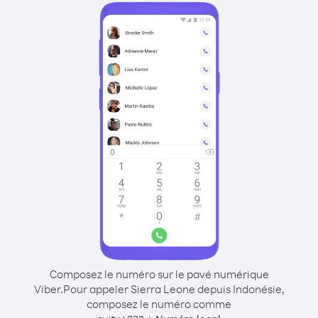
Composez le numéro sur le pavé numérique
Viber.
Pour appeler Sierra Leone depuis Indonésie,
composez le numéro comme