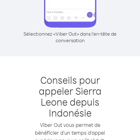
Sélectionnez «Viber Out» dans l'en-tête de
conversation
Conseils pour
appeler Sierra
Leone depuis
Indonésie
Viber Out vous permet de
bénéficier d'un temps d'appel