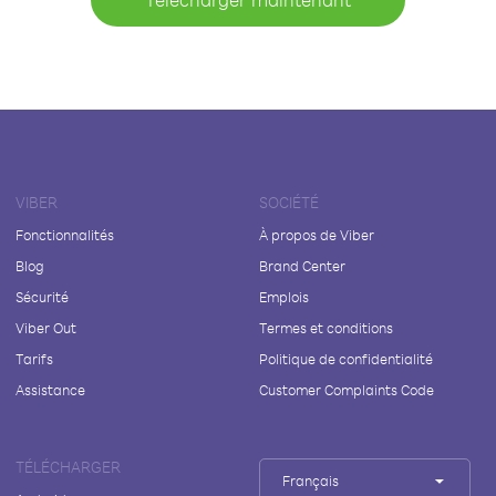
VIBER
SOCIÉTÉ
Fonctionnalités
À propos de Viber
Blog
Brand Center
Sécurité
Emplois
Viber Out
Termes et conditions
Tarifs
Politique de confidentialité
Assistance
Customer Complaints Code
TÉLÉCHARGER
Français