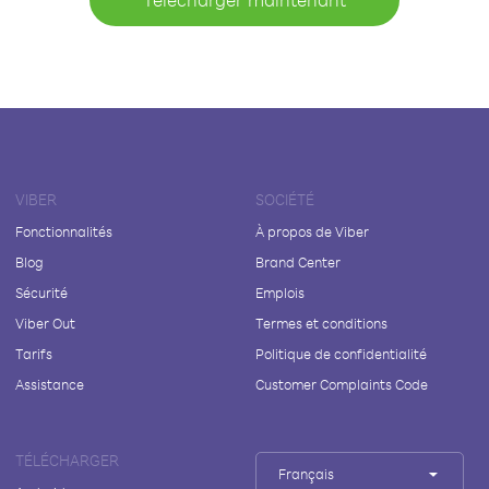
VIBER
SOCIÉTÉ
Fonctionnalités
À propos de Viber
Blog
Brand Center
Sécurité
Emplois
Viber Out
Termes et conditions
Tarifs
Politique de confidentialité
Assistance
Customer Complaints Code
TÉLÉCHARGER
Français