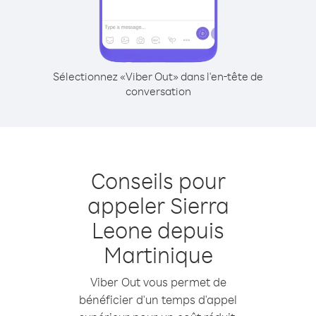
Sélectionnez «Viber Out» dans l'en-tête de
conversation
Conseils pour
appeler Sierra
Leone depuis
Martinique
Viber Out vous permet de
bénéficier d'un temps d'appel