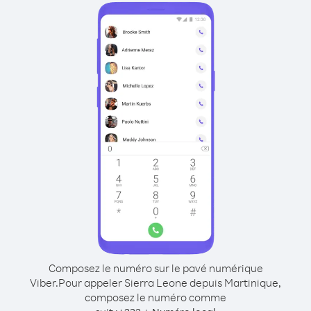
Composez le numéro sur le pavé numérique
Viber.
Pour appeler Sierra Leone depuis Martinique,
composez le numéro comme