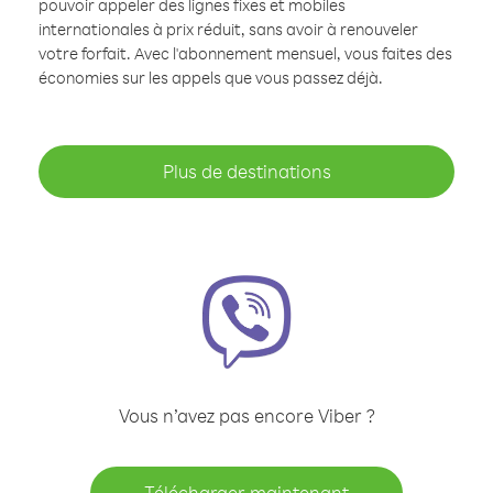
pouvoir appeler des lignes fixes et mobiles
internationales à prix réduit, sans avoir à renouveler
votre forfait. Avec l'abonnement mensuel, vous faites des
économies sur les appels que vous passez déjà.
Plus de destinations
Vous n’avez pas encore Viber ?
Télécharger maintenant