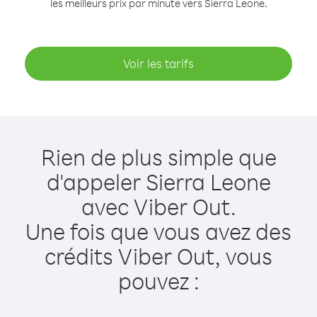
les meilleurs prix par minute vers Sierra Leone.
Voir les tarifs
Rien de plus simple que
d'appeler Sierra Leone
avec Viber Out.
Une fois que vous avez des
crédits Viber Out, vous
pouvez :