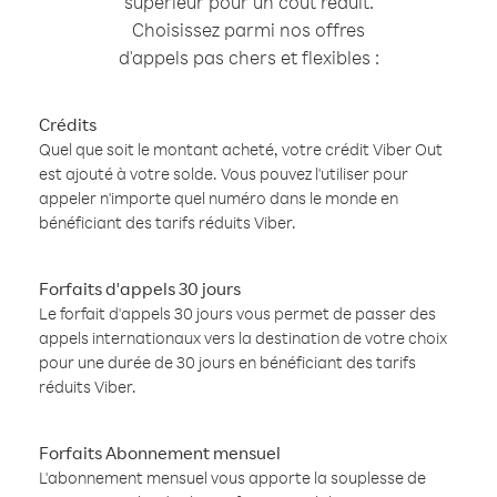
supérieur pour un coût réduit.
Choisissez parmi nos offres
d'appels pas chers et flexibles :
Crédits
Quel que soit le montant acheté, votre crédit Viber Out
est ajouté à votre solde. Vous pouvez l'utiliser pour
appeler n'importe quel numéro dans le monde en
bénéficiant des tarifs réduits Viber.
Forfaits d'appels 30 jours
Le forfait d'appels 30 jours vous permet de passer des
appels internationaux vers la destination de votre choix
pour une durée de 30 jours en bénéficiant des tarifs
réduits Viber.
Forfaits Abonnement mensuel
L'abonnement mensuel vous apporte la souplesse de