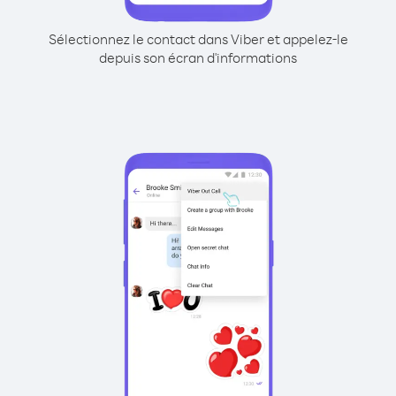
Sélectionnez le contact dans Viber et appelez-le
depuis son écran d'informations