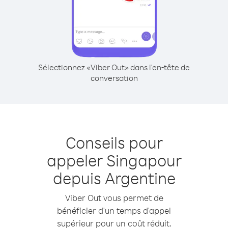
Sélectionnez «Viber Out» dans l'en-tête de
conversation
Conseils pour
appeler Singapour
depuis Argentine
Viber Out vous permet de
bénéficier d'un temps d'appel
supérieur pour un coût réduit.