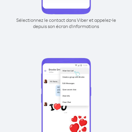
Sélectionnez le contact dans Viber et appelez-le
depuis son écran d'informations