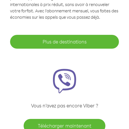
internationales à prix réduit, sans avoir à renouveler
votre forfait. Avec l'abonnement mensuel, vous faites des
économies sur les appels que vous passez déjà.
Plus de destinations
Vous n’avez pas encore Viber ?
Télécharger maintenant