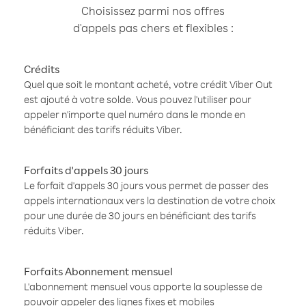
Choisissez parmi nos offres
d'appels pas chers et flexibles :
Crédits
Quel que soit le montant acheté, votre crédit Viber Out
est ajouté à votre solde. Vous pouvez l'utiliser pour
appeler n'importe quel numéro dans le monde en
bénéficiant des tarifs réduits Viber.
Forfaits d'appels 30 jours
Le forfait d'appels 30 jours vous permet de passer des
appels internationaux vers la destination de votre choix
pour une durée de 30 jours en bénéficiant des tarifs
réduits Viber.
Forfaits Abonnement mensuel
L'abonnement mensuel vous apporte la souplesse de
pouvoir appeler des lignes fixes et mobiles