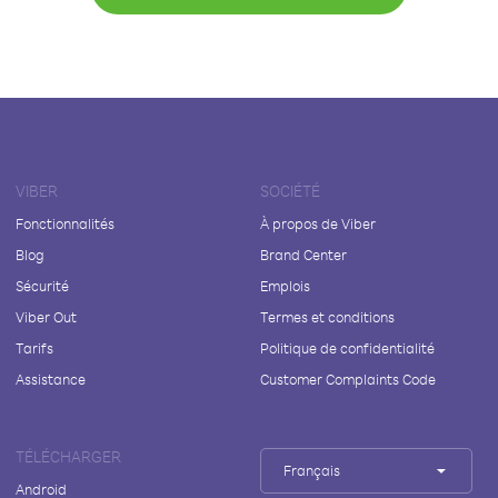
VIBER
SOCIÉTÉ
Fonctionnalités
À propos de Viber
Blog
Brand Center
Sécurité
Emplois
Viber Out
Termes et conditions
Tarifs
Politique de confidentialité
Assistance
Customer Complaints Code
TÉLÉCHARGER
Français
Android