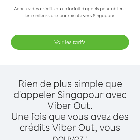
Achetez des crédits ou un forfait d’appels pour obtenir
les meilleurs prix par minute vers Singapour.
Voir les tarifs
Rien de plus simple que
d'appeler Singapour avec
Viber Out.
Une fois que vous avez des
crédits Viber Out, vous
pouvez :