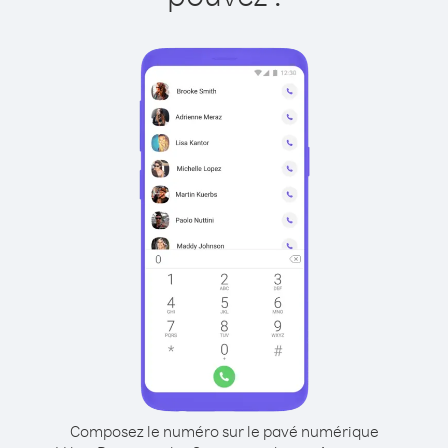
Composez le numéro sur le pavé numérique