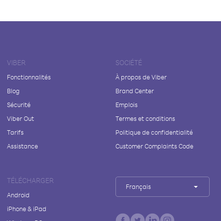
VIBER
SOCIÉTÉ
Fonctionnalités
À propos de Viber
Blog
Brand Center
Sécurité
Emplois
Viber Out
Termes et conditions
Tarifs
Politique de confidentialité
Assistance
Customer Complaints Code
TÉLÉCHARGER
Français
Android
iPhone & iPad