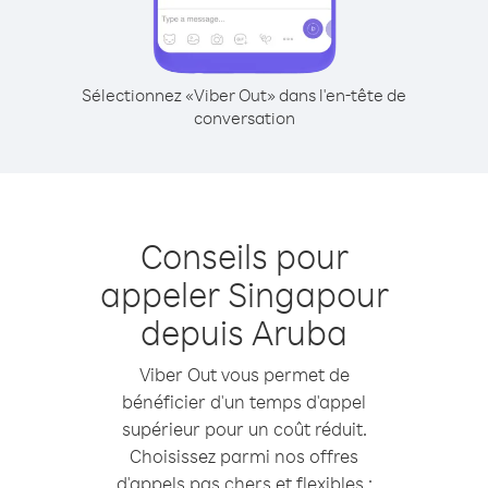
Sélectionnez «Viber Out» dans l'en-tête de
conversation
Conseils pour
appeler Singapour
depuis Aruba
Viber Out vous permet de
bénéficier d'un temps d'appel
supérieur pour un coût réduit.
Choisissez parmi nos offres
d'appels pas chers et flexibles :