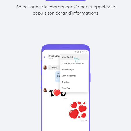
Sélectionnez le contact dans Viber et appelez-le
depuis son écran d'informations