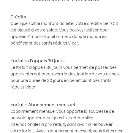
Crédits
Quel que soit le montant acheté, votre crédit Viber Out
est ajouté à votre solde. Vous pouvez l'utiliser pour
appeler n'importe quel numéro dans le monde en
bénéficiant des tarifs réduits Viber.
Forfaits d'appels 30 jours
Le forfait d'appels 30 jours vous permet de passer des
appels internationaux vers la destination de votre choix
pour une durée de 30 jours en bénéficiant des tarifs
réduits Viber.
Forfaits Abonnement mensuel
L'abonnement mensuel vous apporte la souplesse de
pouvoir appeler des lignes fixes et mobiles
internationales à prix réduit, sans avoir à renouveler
votre forfait. Avec l'abonnement mensuel, vous faites des