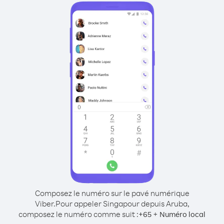
Composez le numéro sur le pavé numérique
Viber.
Pour appeler Singapour depuis Aruba,
composez le numéro comme suit :
+
+
65
Numéro local