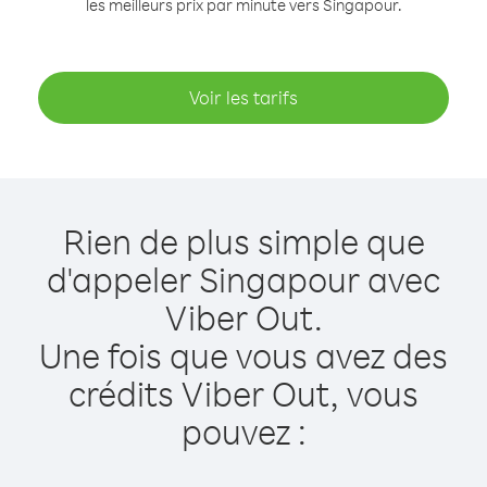
les meilleurs prix par minute vers Singapour.
Voir les tarifs
Rien de plus simple que
d'appeler Singapour avec
Viber Out.
Une fois que vous avez des
crédits Viber Out, vous
pouvez :