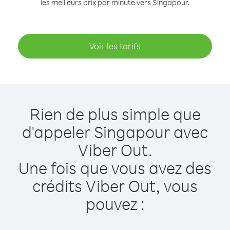
les meilleurs prix par minute vers Singapour.
Voir les tarifs
Rien de plus simple que
d'appeler Singapour avec
Viber Out.
Une fois que vous avez des
crédits Viber Out, vous
pouvez :