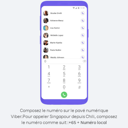
Composez le numéro sur le pavé numérique
Viber.
Pour appeler Singapour depuis Chili, composez
le numéro comme suit :
+
+
65
Numéro local