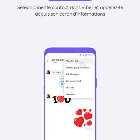
Sélectionnez le contact dans Viber et appelez-le
depuis son écran d'informations