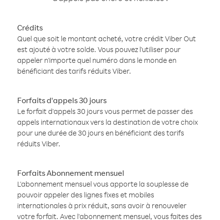
Crédits
Quel que soit le montant acheté, votre crédit Viber Out
est ajouté à votre solde. Vous pouvez l'utiliser pour
appeler n'importe quel numéro dans le monde en
bénéficiant des tarifs réduits Viber.
Forfaits d'appels 30 jours
Le forfait d'appels 30 jours vous permet de passer des
appels internationaux vers la destination de votre choix
pour une durée de 30 jours en bénéficiant des tarifs
réduits Viber.
Forfaits Abonnement mensuel
L'abonnement mensuel vous apporte la souplesse de
pouvoir appeler des lignes fixes et mobiles
internationales à prix réduit, sans avoir à renouveler
votre forfait. Avec l'abonnement mensuel, vous faites des