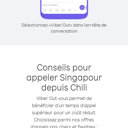
Sélectionnez «Viber Out» dans l'en-tête de
conversation
Conseils pour
appeler Singapour
depuis Chili
Viber Out vous permet de
bénéficier d'un temps d'appel
supérieur pour un coût réduit.
Choisissez parmi nos offres
d'appels pas chers et flexibles :