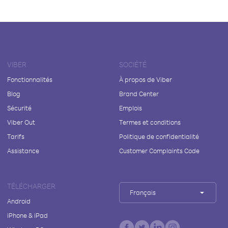
VIBER
SOCIÉTÉ
Fonctionnalités
À propos de Viber
Blog
Brand Center
Sécurité
Emplois
Viber Out
Termes et conditions
Tarifs
Politique de confidentialité
Assistance
Customer Complaints Code
TÉLÉCHARGER
Français
Android
iPhone & iPad