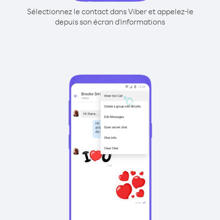
Sélectionnez le contact dans Viber et appelez-le
depuis son écran d'informations