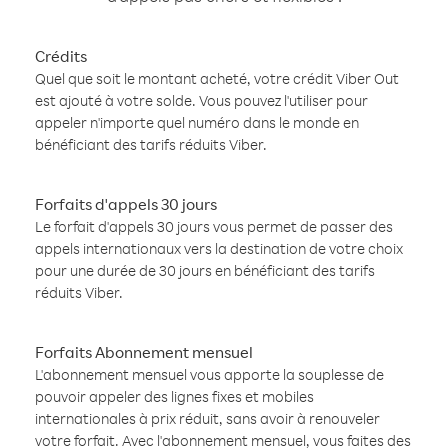
Crédits
Quel que soit le montant acheté, votre crédit Viber Out
est ajouté à votre solde. Vous pouvez l'utiliser pour
appeler n'importe quel numéro dans le monde en
bénéficiant des tarifs réduits Viber.
Forfaits d'appels 30 jours
Le forfait d'appels 30 jours vous permet de passer des
appels internationaux vers la destination de votre choix
pour une durée de 30 jours en bénéficiant des tarifs
réduits Viber.
Forfaits Abonnement mensuel
L'abonnement mensuel vous apporte la souplesse de
pouvoir appeler des lignes fixes et mobiles
internationales à prix réduit, sans avoir à renouveler
votre forfait. Avec l'abonnement mensuel, vous faites des