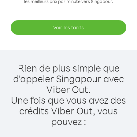
les meilleurs prix par minute vers Singapour.
Voir les tarifs
Rien de plus simple que
d'appeler Singapour avec
Viber Out.
Une fois que vous avez des
crédits Viber Out, vous
pouvez :