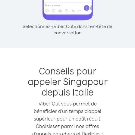
Sélectionnez «Viber Out» dans l'en-tête de
conversation
Conseils pour
appeler Singapour
depuis Italie
Viber Out vous permet de
bénéficier d'un temps d'appel
supérieur pour un coût réduit.
Choisissez parmi nos offres
d'appels pas chers et flexibles :