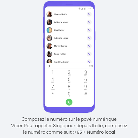
Composez le numéro sur le pavé numérique
Viber.
Pour appeler Singapour depuis Italie, composez
le numéro comme suit :
+
+
65
Numéro local