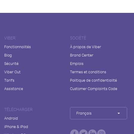
VIBER
SOCIÉTÉ
Fonctionnalités
À propos de Viber
Blog
Brand Center
Sécurité
Emplois
Viber Out
Termes et conditions
Tarifs
Politique de confidentialité
Assistance
Customer Complaints Code
TÉLÉCHARGER
Français
Android
iPhone & iPad