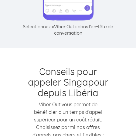
Sélectionnez «Viber Out» dans l'en-tête de
conversation
Conseils pour
appeler Singapour
depuis Libéria
Viber Out vous permet de
bénéficier d'un temps d'appel
supérieur pour un coût réduit.
Choisissez parmi nos offres
d'appels pas chers et flexibles :