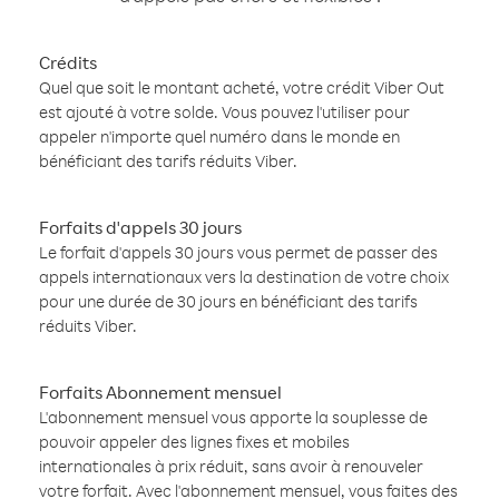
Crédits
Quel que soit le montant acheté, votre crédit Viber Out
est ajouté à votre solde. Vous pouvez l'utiliser pour
appeler n'importe quel numéro dans le monde en
bénéficiant des tarifs réduits Viber.
Forfaits d'appels 30 jours
Le forfait d'appels 30 jours vous permet de passer des
appels internationaux vers la destination de votre choix
pour une durée de 30 jours en bénéficiant des tarifs
réduits Viber.
Forfaits Abonnement mensuel
L'abonnement mensuel vous apporte la souplesse de
pouvoir appeler des lignes fixes et mobiles
internationales à prix réduit, sans avoir à renouveler
votre forfait. Avec l'abonnement mensuel, vous faites des