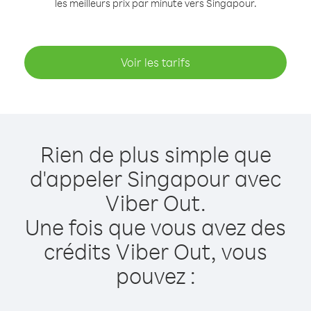
les meilleurs prix par minute vers Singapour.
Voir les tarifs
Rien de plus simple que
d'appeler Singapour avec
Viber Out.
Une fois que vous avez des
crédits Viber Out, vous
pouvez :