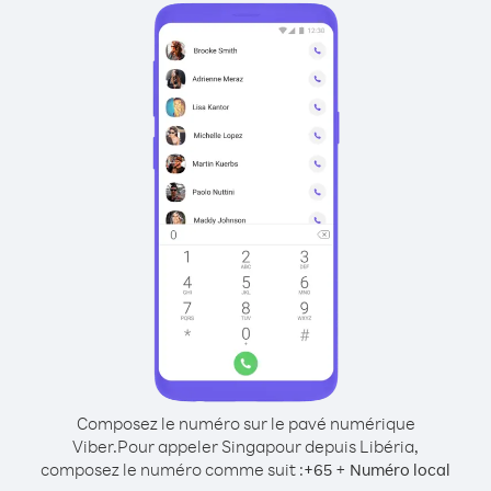
Composez le numéro sur le pavé numérique
Viber.
Pour appeler Singapour depuis Libéria,
composez le numéro comme suit :
+
+
65
Numéro local