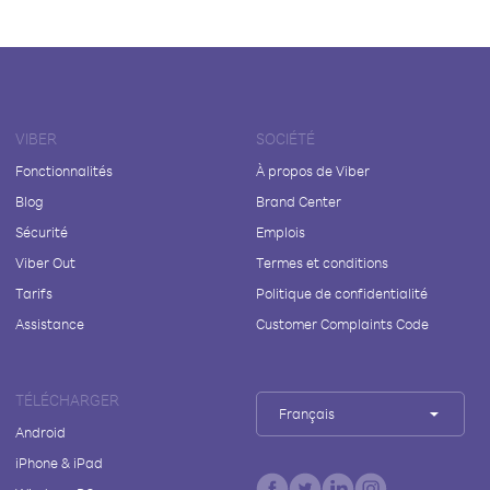
VIBER
SOCIÉTÉ
Fonctionnalités
À propos de Viber
Blog
Brand Center
Sécurité
Emplois
Viber Out
Termes et conditions
Tarifs
Politique de confidentialité
Assistance
Customer Complaints Code
TÉLÉCHARGER
Français
Android
iPhone & iPad