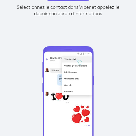
Sélectionnez le contact dans Viber et appelez-le
depuis son écran d'informations