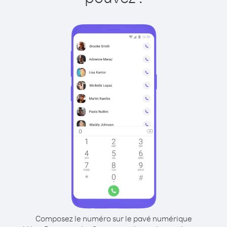
Composez le numéro sur le pavé numérique