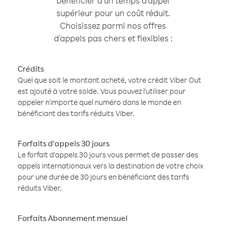
bénéficier d'un temps d'appel
supérieur pour un coût réduit.
Choisissez parmi nos offres
d'appels pas chers et flexibles :
Crédits
Quel que soit le montant acheté, votre crédit Viber Out
est ajouté à votre solde. Vous pouvez l'utiliser pour
appeler n'importe quel numéro dans le monde en
bénéficiant des tarifs réduits Viber.
Forfaits d'appels 30 jours
Le forfait d'appels 30 jours vous permet de passer des
appels internationaux vers la destination de votre choix
pour une durée de 30 jours en bénéficiant des tarifs
réduits Viber.
Forfaits Abonnement mensuel