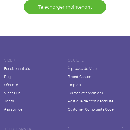
Télécharger maintenant
VIBER
SOCIÉTÉ
Fonctionnalités
À propos de Viber
Blog
Brand Center
Sécurité
Emplois
Viber Out
Termes et conditions
Tarifs
Politique de confidentialité
Assistance
Customer Complaints Code
TÉLÉCHARGER