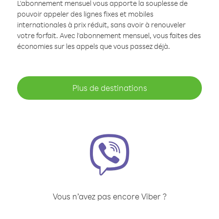
L'abonnement mensuel vous apporte la souplesse de
pouvoir appeler des lignes fixes et mobiles
internationales à prix réduit, sans avoir à renouveler
votre forfait. Avec l'abonnement mensuel, vous faites des
économies sur les appels que vous passez déjà.
Plus de destinations
Vous n’avez pas encore Viber ?