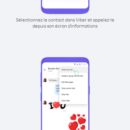
Sélectionnez le contact dans Viber et appelez-le
depuis son écran d'informations