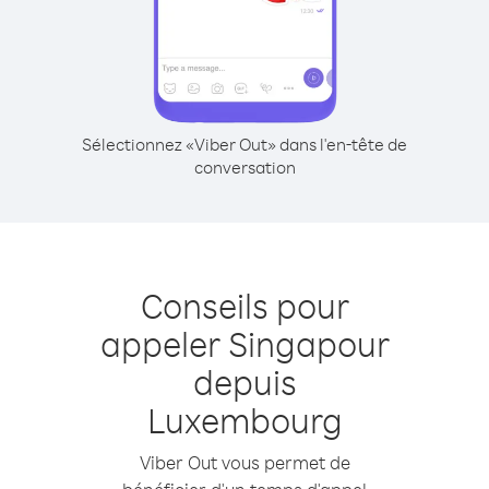
Sélectionnez «Viber Out» dans l'en-tête de
conversation
Conseils pour
appeler Singapour
depuis
Luxembourg
Viber Out vous permet de