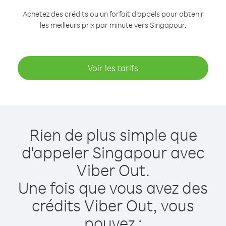
Achetez des crédits ou un forfait d’appels pour obtenir
les meilleurs prix par minute vers Singapour.
Voir les tarifs
Rien de plus simple que
d'appeler Singapour avec
Viber Out.
Une fois que vous avez des
crédits Viber Out, vous
pouvez :