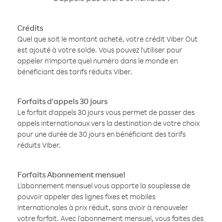
Crédits
Quel que soit le montant acheté, votre crédit Viber Out
est ajouté à votre solde. Vous pouvez l'utiliser pour
appeler n'importe quel numéro dans le monde en
bénéficiant des tarifs réduits Viber.
Forfaits d'appels 30 jours
Le forfait d'appels 30 jours vous permet de passer des
appels internationaux vers la destination de votre choix
pour une durée de 30 jours en bénéficiant des tarifs
réduits Viber.
Forfaits Abonnement mensuel
L'abonnement mensuel vous apporte la souplesse de
pouvoir appeler des lignes fixes et mobiles
internationales à prix réduit, sans avoir à renouveler
votre forfait. Avec l'abonnement mensuel, vous faites des