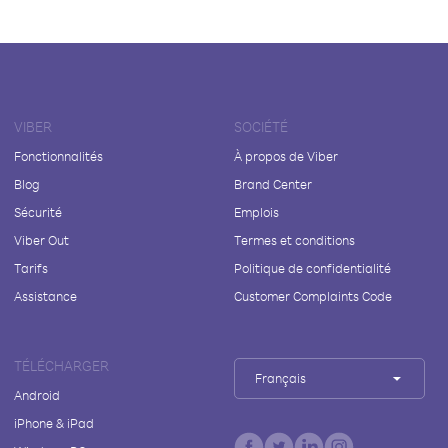
VIBER
SOCIÉTÉ
Fonctionnalités
À propos de Viber
Blog
Brand Center
Sécurité
Emplois
Viber Out
Termes et conditions
Tarifs
Politique de confidentialité
Assistance
Customer Complaints Code
TÉLÉCHARGER
Français
Android
iPhone & iPad