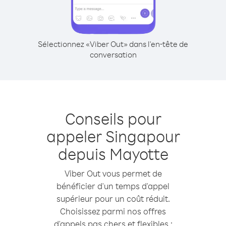
Sélectionnez «Viber Out» dans l'en-tête de
conversation
Conseils pour
appeler Singapour
depuis Mayotte
Viber Out vous permet de
bénéficier d'un temps d'appel
supérieur pour un coût réduit.
Choisissez parmi nos offres
d'appels pas chers et flexibles :