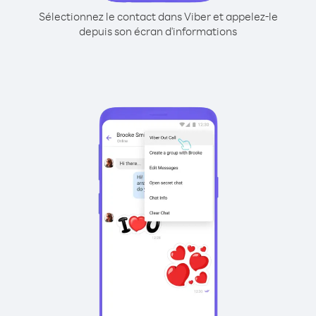
Sélectionnez le contact dans Viber et appelez-le
depuis son écran d'informations