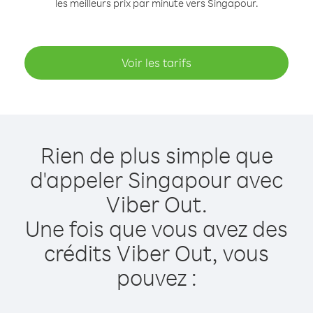
les meilleurs prix par minute vers Singapour.
Voir les tarifs
Rien de plus simple que
d'appeler Singapour avec
Viber Out.
Une fois que vous avez des
crédits Viber Out, vous
pouvez :