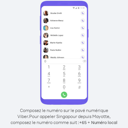
Composez le numéro sur le pavé numérique
Viber.
Pour appeler Singapour depuis Mayotte,
composez le numéro comme suit :
+
+
65
Numéro local