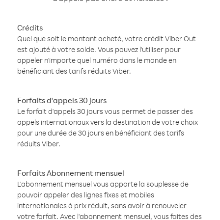
Crédits
Quel que soit le montant acheté, votre crédit Viber Out
est ajouté à votre solde. Vous pouvez l'utiliser pour
appeler n'importe quel numéro dans le monde en
bénéficiant des tarifs réduits Viber.
Forfaits d'appels 30 jours
Le forfait d'appels 30 jours vous permet de passer des
appels internationaux vers la destination de votre choix
pour une durée de 30 jours en bénéficiant des tarifs
réduits Viber.
Forfaits Abonnement mensuel
L'abonnement mensuel vous apporte la souplesse de
pouvoir appeler des lignes fixes et mobiles
internationales à prix réduit, sans avoir à renouveler
votre forfait. Avec l'abonnement mensuel, vous faites des