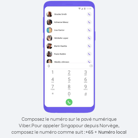
Composez le numéro sur le pavé numérique
Viber.
Pour appeler Singapour depuis Norvège,
composez le numéro comme suit :
+
+
65
Numéro local