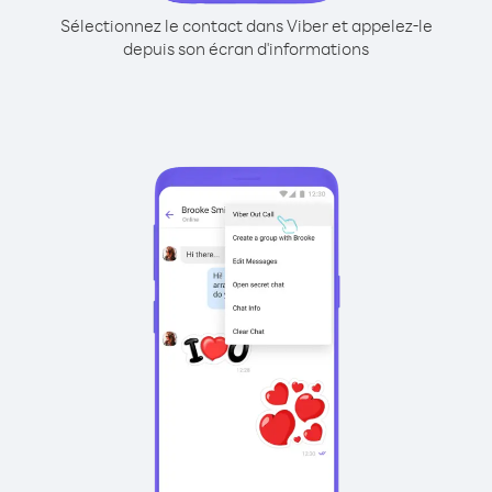
Sélectionnez le contact dans Viber et appelez-le
depuis son écran d'informations