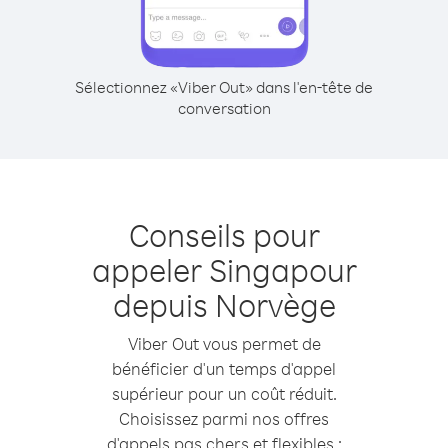
Sélectionnez «Viber Out» dans l'en-tête de
conversation
Conseils pour
appeler Singapour
depuis Norvège
Viber Out vous permet de
bénéficier d'un temps d'appel
supérieur pour un coût réduit.
Choisissez parmi nos offres
d'appels pas chers et flexibles :