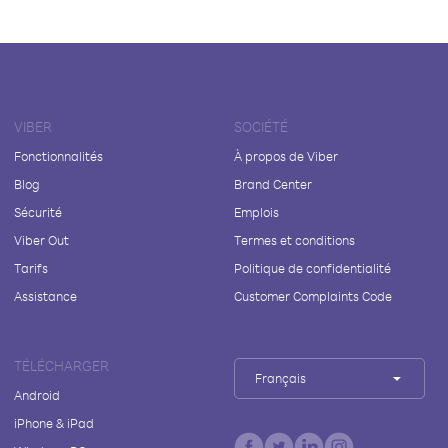
VIBER
SOCIÉTÉ
Fonctionnalités
À propos de Viber
Blog
Brand Center
Sécurité
Emplois
Viber Out
Termes et conditions
Tarifs
Politique de confidentialité
Assistance
Customer Complaints Code
TÉLÉCHARGER
Français
Android
iPhone & iPad