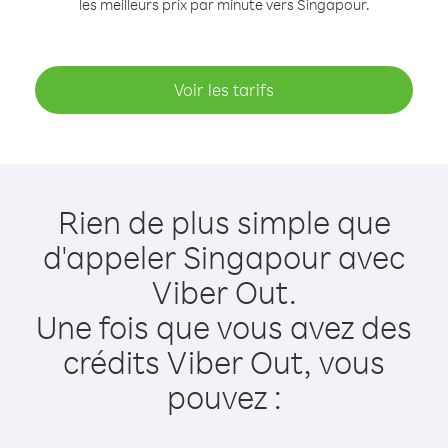
les meilleurs prix par minute vers Singapour.
Voir les tarifs
Rien de plus simple que
d'appeler Singapour avec
Viber Out.
Une fois que vous avez des
crédits Viber Out, vous
pouvez :