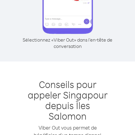
Sélectionnez «Viber Out» dans l'en-tête de
conversation
Conseils pour
appeler Singapour
depuis Îles
Salomon
Viber Out vous permet de