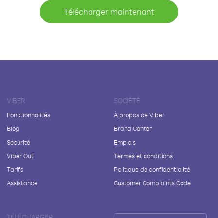
Télécharger maintenant
VIBER
SOCIÉTÉ
Fonctionnalités
À propos de Viber
Blog
Brand Center
Sécurité
Emplois
Viber Out
Termes et conditions
Tarifs
Politique de confidentialité
Assistance
Customer Complaints Code
TÉLÉCHARGER