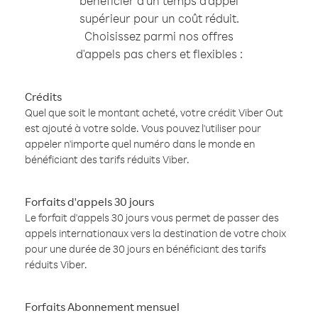
bénéficier d'un temps d'appel
supérieur pour un coût réduit.
Choisissez parmi nos offres
d'appels pas chers et flexibles :
Crédits
Quel que soit le montant acheté, votre crédit Viber Out
est ajouté à votre solde. Vous pouvez l'utiliser pour
appeler n'importe quel numéro dans le monde en
bénéficiant des tarifs réduits Viber.
Forfaits d'appels 30 jours
Le forfait d'appels 30 jours vous permet de passer des
appels internationaux vers la destination de votre choix
pour une durée de 30 jours en bénéficiant des tarifs
réduits Viber.
Forfaits Abonnement mensuel