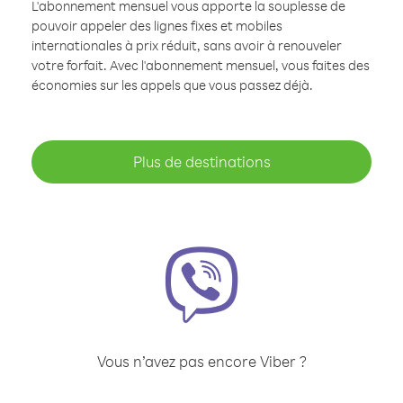
L'abonnement mensuel vous apporte la souplesse de
pouvoir appeler des lignes fixes et mobiles
internationales à prix réduit, sans avoir à renouveler
votre forfait. Avec l'abonnement mensuel, vous faites des
économies sur les appels que vous passez déjà.
Plus de destinations
Vous n’avez pas encore Viber ?