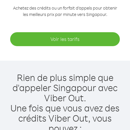
Achetez des crédits ou un forfait d’appels pour obtenir
les meilleurs prix par minute vers Singapour.
Voir les tarifs
Rien de plus simple que
d'appeler Singapour avec
Viber Out.
Une fois que vous avez des
crédits Viber Out, vous
pouvez :