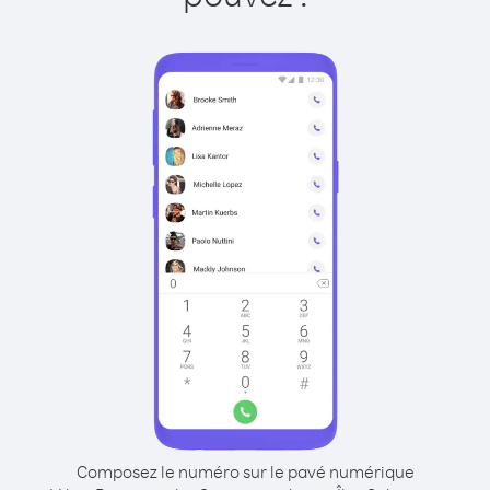
Composez le numéro sur le pavé numérique