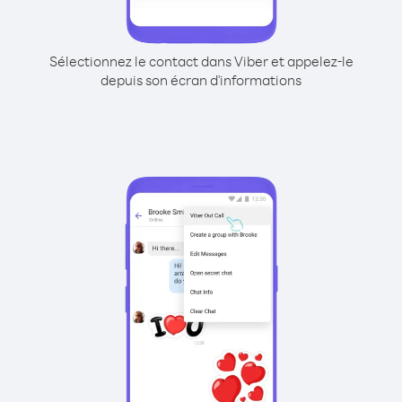
Sélectionnez le contact dans Viber et appelez-le
depuis son écran d'informations