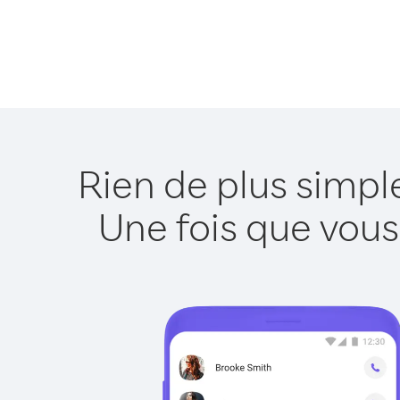
Rien de plus simpl
Une fois que vous