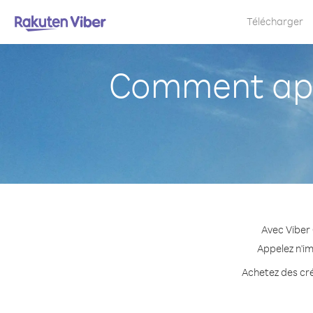
Télécharger
Comment app
Avec Viber
Appelez n'im
Achetez des cré