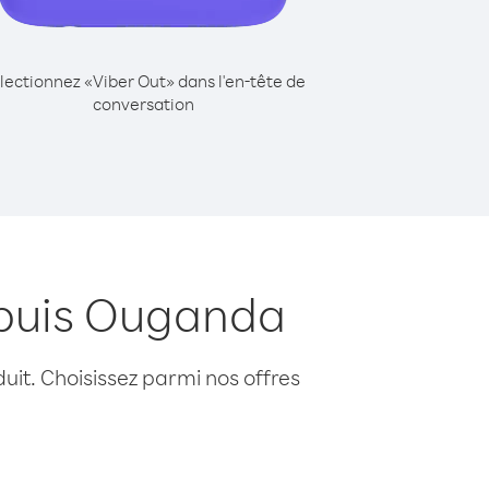
lectionnez «Viber Out» dans l'en-tête de
conversation
epuis Ouganda
uit. Choisissez parmi nos offres