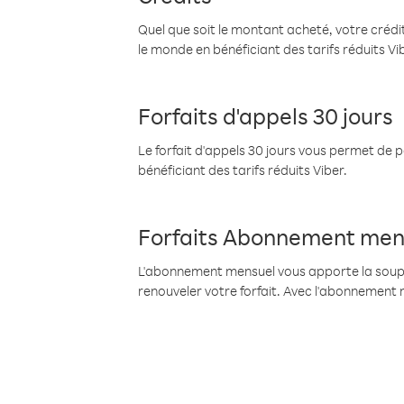
Quel que soit le montant acheté, votre crédit
le monde en bénéficiant des tarifs réduits Vi
Forfaits d'appels 30 jours
Le forfait d'appels 30 jours vous permet de 
bénéficiant des tarifs réduits Viber.
Forfaits Abonnement men
L'abonnement mensuel vous apporte la souples
renouveler votre forfait. Avec l'abonnement 