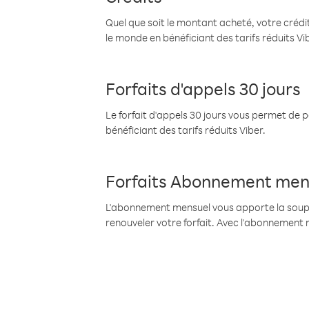
Quel que soit le montant acheté, votre crédit
le monde en bénéficiant des tarifs réduits Vi
Forfaits d'appels 30 jours
Le forfait d'appels 30 jours vous permet de 
bénéficiant des tarifs réduits Viber.
Forfaits Abonnement men
L'abonnement mensuel vous apporte la souples
renouveler votre forfait. Avec l'abonnement 