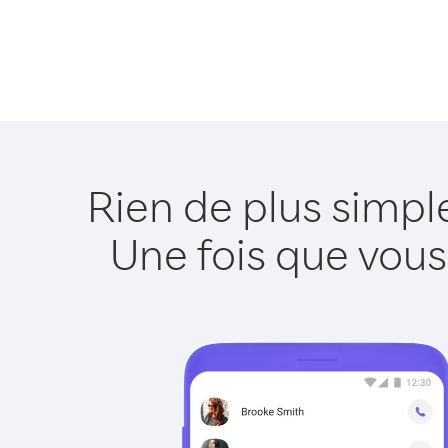
Rien de plus simpl
Une fois que vous