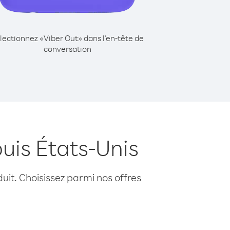
lectionnez «Viber Out» dans l'en-tête de
conversation
uis États-Unis
uit. Choisissez parmi nos offres