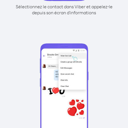
Sélectionnez le contact dans Viber et appelez-le
depuis son écran d'informations