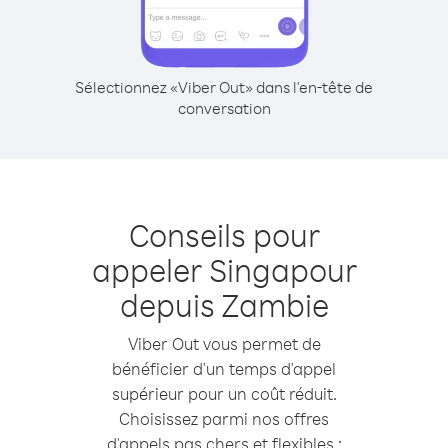
Sélectionnez «Viber Out» dans l'en-tête de
conversation
Conseils pour
appeler Singapour
depuis Zambie
Viber Out vous permet de
bénéficier d'un temps d'appel
supérieur pour un coût réduit.
Choisissez parmi nos offres
d'appels pas chers et flexibles :