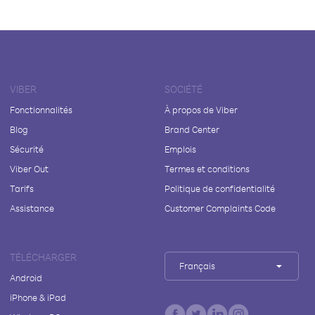
VIBER
SOCIÉTÉ
Fonctionnalités
À propos de Viber
Blog
Brand Center
Sécurité
Emplois
Viber Out
Termes et conditions
Tarifs
Politique de confidentialité
Assistance
Customer Complaints Code
TÉLÉCHARGER
Français
Android
iPhone & iPad