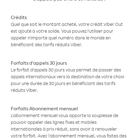
Crédits
Quel que soit le montant acheté, votre crédit Viber Out
est ajouté à votre solde. Vous pouvez l'utiliser pour
appeler n'importe quel numéro dans le monde en
bénéficiant des tarifs réduits Viber.
Forfaits d'appels 30 jours
Le forfait d'appels 30 jours vous permet de passer des
appels internationaux vers la destination de votre choix
pour une durée de 30 jours en bénéficiant des tarifs
réduits Viber.
Forfaits Abonnement mensuel
L'abonnement mensuel vous apporte la souplesse de
pouvoir appeler des lignes fixes et mobiles
internationales à prix réduit, sans avoir à renouveler
votre forfait. Avec l'abonnement mensuel, vous faites des