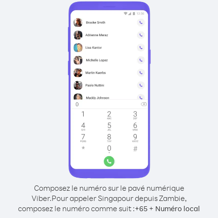
Composez le numéro sur le pavé numérique
Viber.
Pour appeler Singapour depuis Zambie,
composez le numéro comme suit :
+
+
65
Numéro local