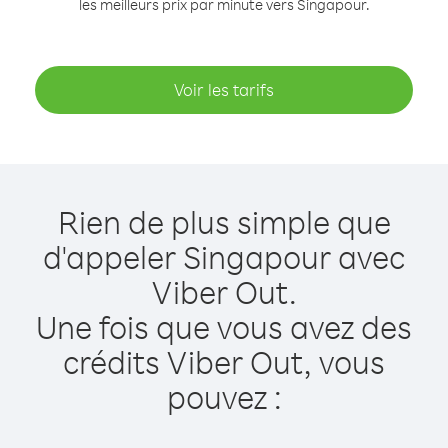
les meilleurs prix par minute vers Singapour.
Voir les tarifs
Rien de plus simple que
d'appeler Singapour avec
Viber Out.
Une fois que vous avez des
crédits Viber Out, vous
pouvez :