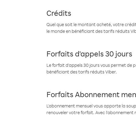
Crédits
Quel que soit le montant acheté, votre crédit
le monde en bénéficiant des tarifs réduits Vi
Forfaits d'appels 30 jours
Le forfait d'appels 30 jours vous permet de 
bénéficiant des tarifs réduits Viber.
Forfaits Abonnement men
L'abonnement mensuel vous apporte la souples
renouveler votre forfait. Avec l'abonnement 