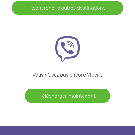
Rechercher d'autres destinations
Vous n’avez pas encore Viber ?
Télécharger maintenant