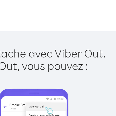
tache avec Viber Out.
Out, vous pouvez :