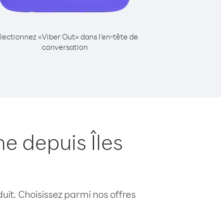
lectionnez «Viber Out» dans l'en-tête de
conversation
e depuis Îles
uit. Choisissez parmi nos offres