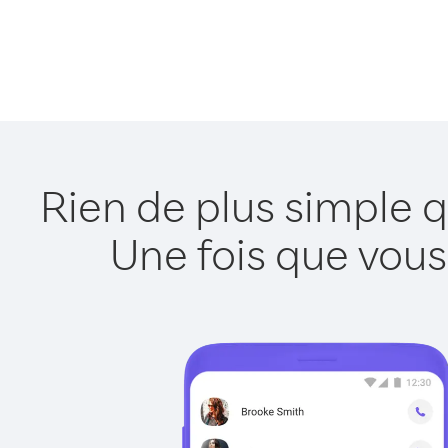
Rien de plus simple 
Une fois que vous