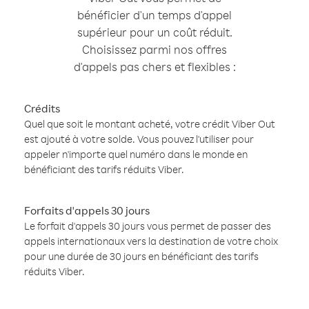
bénéficier d'un temps d'appel
supérieur pour un coût réduit.
Choisissez parmi nos offres
d'appels pas chers et flexibles :
Crédits
Quel que soit le montant acheté, votre crédit Viber Out
est ajouté à votre solde. Vous pouvez l'utiliser pour
appeler n'importe quel numéro dans le monde en
bénéficiant des tarifs réduits Viber.
Forfaits d'appels 30 jours
Le forfait d'appels 30 jours vous permet de passer des
appels internationaux vers la destination de votre choix
pour une durée de 30 jours en bénéficiant des tarifs
réduits Viber.