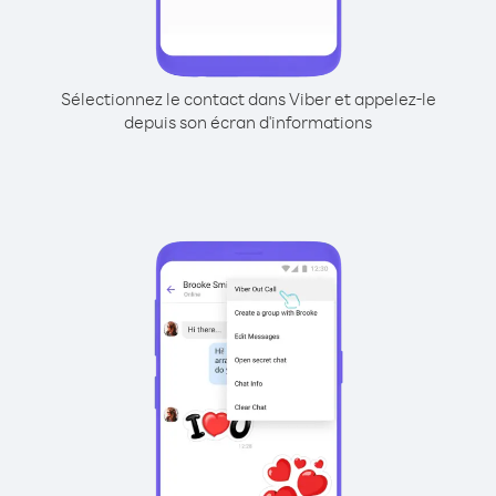
Sélectionnez le contact dans Viber et appelez-le
depuis son écran d'informations