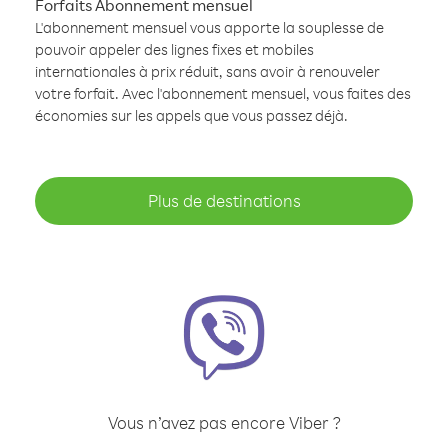
Forfaits Abonnement mensuel
L'abonnement mensuel vous apporte la souplesse de
pouvoir appeler des lignes fixes et mobiles
internationales à prix réduit, sans avoir à renouveler
votre forfait. Avec l'abonnement mensuel, vous faites des
économies sur les appels que vous passez déjà.
Plus de destinations
Vous n’avez pas encore Viber ?