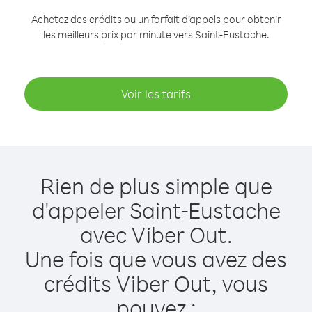
Achetez des crédits ou un forfait d’appels pour obtenir
les meilleurs prix par minute vers Saint-Eustache.
Voir les tarifs
Rien de plus simple que
d'appeler Saint-Eustache
avec Viber Out.
Une fois que vous avez des
crédits Viber Out, vous
pouvez :