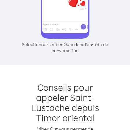
Sélectionnez «Viber Out» dans l'en-tête de
conversation
Conseils pour
appeler Saint-
Eustache depuis
Timor oriental
Viber Out vous permet de