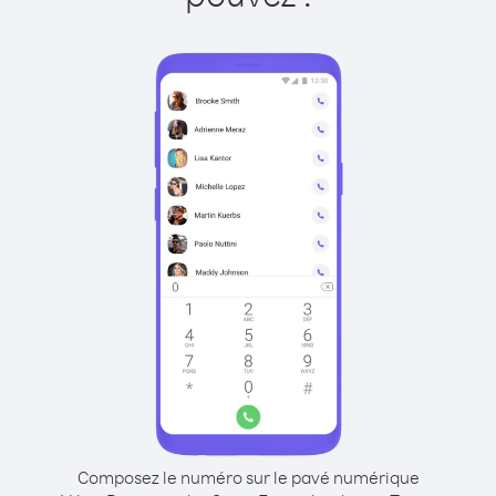
Composez le numéro sur le pavé numérique