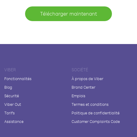
Télécharger maintenant
VIBER
SOCIÉTÉ
Fonctionnalités
À propos de Viber
Blog
Brand Center
Sécurité
Emplois
Viber Out
Termes et conditions
Tarifs
Politique de confidentialité
Assistance
Customer Complaints Code