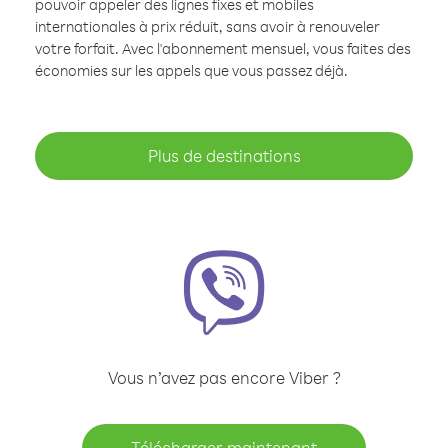
pouvoir appeler des lignes fixes et mobiles
internationales à prix réduit, sans avoir à renouveler
votre forfait. Avec l'abonnement mensuel, vous faites des
économies sur les appels que vous passez déjà.
Plus de destinations
Vous n’avez pas encore Viber ?
Télécharger maintenant