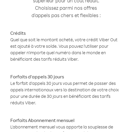
supérieur pour un coût réduit.
Choisissez parmi nos offres
d'appels pas chers et flexibles :
Crédits
Quel que soit le montant acheté, votre crédit Viber Out
est ajouté à votre solde. Vous pouvez l'utiliser pour
appeler n'importe quel numéro dans le monde en
bénéficiant des tarifs réduits Viber.
Forfaits d'appels 30 jours
Le forfait d'appels 30 jours vous permet de passer des
appels internationaux vers la destination de votre choix
pour une durée de 30 jours en bénéficiant des tarifs
réduits Viber.
Forfaits Abonnement mensuel
L'abonnement mensuel vous apporte la souplesse de