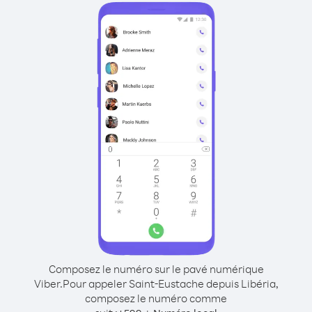
Composez le numéro sur le pavé numérique
Viber.
Pour appeler Saint-Eustache depuis Libéria,
composez le numéro comme