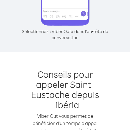
Sélectionnez «Viber Out» dans l'en-tête de
conversation
Conseils pour
appeler Saint-
Eustache depuis
Libéria
Viber Out vous permet de
bénéficier d'un temps d'appel