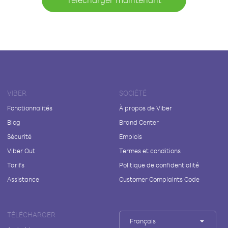
VIBER
SOCIÉTÉ
Fonctionnalités
À propos de Viber
Blog
Brand Center
Sécurité
Emplois
Viber Out
Termes et conditions
Tarifs
Politique de confidentialité
Assistance
Customer Complaints Code
TÉLÉCHARGER
Français