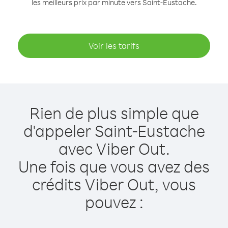
les meilleurs prix par minute vers Saint-Eustache.
Voir les tarifs
Rien de plus simple que
d'appeler Saint-Eustache
avec Viber Out.
Une fois que vous avez des
crédits Viber Out, vous
pouvez :