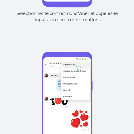
Sélectionnez le contact dans Viber et appelez-le
depuis son écran d'informations