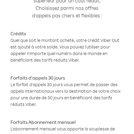
supérieur pour un coût réduit.
Choisissez parmi nos offres
d'appels pas chers et flexibles :
Crédits
Quel que soit le montant acheté, votre crédit Viber Out
est ajouté à votre solde. Vous pouvez l'utiliser pour
appeler n'importe quel numéro dans le monde en
bénéficiant des tarifs réduits Viber.
Forfaits d'appels 30 jours
Le forfait d'appels 30 jours vous permet de passer des
appels internationaux vers la destination de votre choix
pour une durée de 30 jours en bénéficiant des tarifs
réduits Viber.
Forfaits Abonnement mensuel
L'abonnement mensuel vous apporte la souplesse de