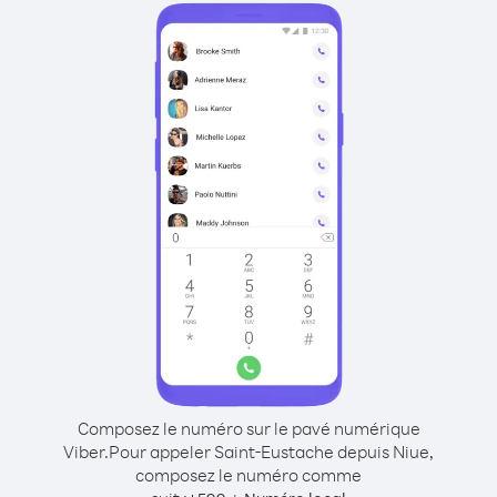
Composez le numéro sur le pavé numérique
Viber.
Pour appeler Saint-Eustache depuis Niue,
composez le numéro comme