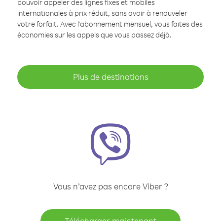
pouvoir appeler des lignes fixes et mobiles
internationales à prix réduit, sans avoir à renouveler
votre forfait. Avec l'abonnement mensuel, vous faites des
économies sur les appels que vous passez déjà.
Plus de destinations
Vous n’avez pas encore Viber ?
Télécharger maintenant