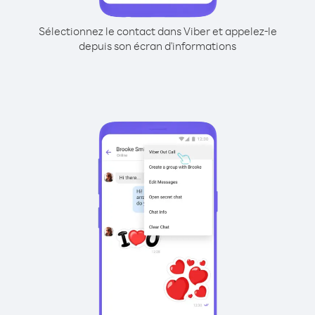
Sélectionnez le contact dans Viber et appelez-le
depuis son écran d'informations