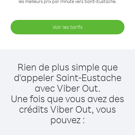
les meilleurs prix par minute vers Saint-Eustache.
Voir les tarifs
Rien de plus simple que
d'appeler Saint-Eustache
avec Viber Out.
Une fois que vous avez des
crédits Viber Out, vous
pouvez :