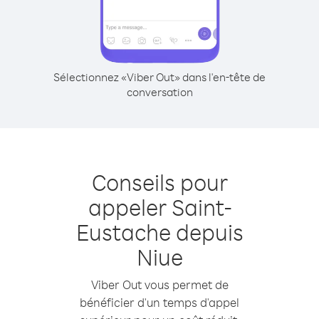
Sélectionnez «Viber Out» dans l'en-tête de
conversation
Conseils pour
appeler Saint-
Eustache depuis
Niue
Viber Out vous permet de
bénéficier d'un temps d'appel