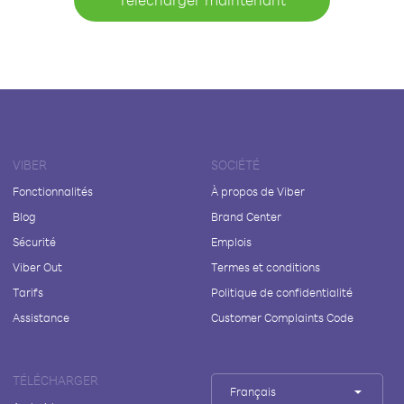
VIBER
SOCIÉTÉ
Fonctionnalités
À propos de Viber
Blog
Brand Center
Sécurité
Emplois
Viber Out
Termes et conditions
Tarifs
Politique de confidentialité
Assistance
Customer Complaints Code
TÉLÉCHARGER
Français