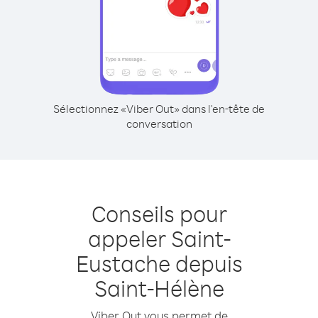
Sélectionnez «Viber Out» dans l'en-tête de
conversation
Conseils pour
appeler Saint-
Eustache depuis
Saint-Hélène
Viber Out vous permet de