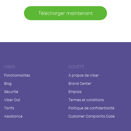
Télécharger maintenant
VIBER
SOCIÉTÉ
Fonctionnalités
À propos de Viber
Blog
Brand Center
Sécurité
Emplois
Viber Out
Termes et conditions
Tarifs
Politique de confidentialité
Assistance
Customer Complaints Code