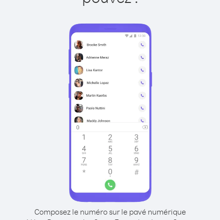
Composez le numéro sur le pavé numérique