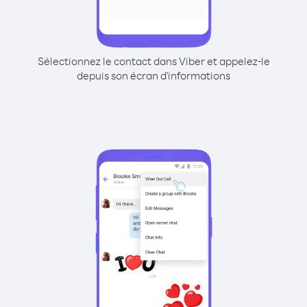
Sélectionnez le contact dans Viber et appelez-le
depuis son écran d'informations