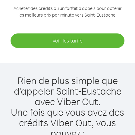
Achetez des crédits ou un forfait d’appels pour obtenir
les meilleurs prix par minute vers Saint-Eustache.
Voir les tarifs
Rien de plus simple que
d'appeler Saint-Eustache
avec Viber Out.
Une fois que vous avez des
crédits Viber Out, vous
pouvez :