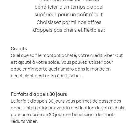
bénéficier d'un temps d'appel
supérieur pour un coût réduit.
Choisissez parmi nos offres
d'appels pas chers et flexibles :
Crédits
Quel que soit le montant acheté, votre crédit Viber Out
est ajouté à votre solde. Vous pouvez l'utiliser pour
appeler n'importe quel numéro dans le monde en
bénéficiant des tarifs réduits Viber.
Forfaits d'appels 30 jours
Le forfait d'appels 30 jours vous permet de passer des
appels internationaux vers la destination de votre choix
pour une durée de 30 jours en bénéficiant des tarifs
réduits Viber.