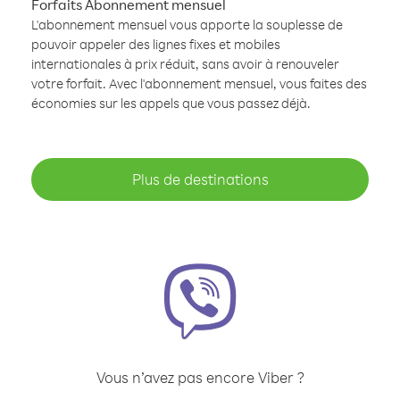
Forfaits Abonnement mensuel
L'abonnement mensuel vous apporte la souplesse de
pouvoir appeler des lignes fixes et mobiles
internationales à prix réduit, sans avoir à renouveler
votre forfait. Avec l'abonnement mensuel, vous faites des
économies sur les appels que vous passez déjà.
Plus de destinations
Vous n’avez pas encore Viber ?