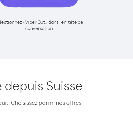
lectionnez «Viber Out» dans l'en-tête de
conversation
 depuis Suisse
uit. Choisissez parmi nos offres