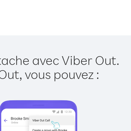
tache avec Viber Out.
Out, vous pouvez :