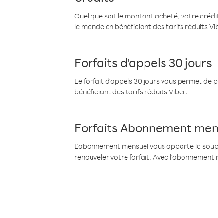
Quel que soit le montant acheté, votre crédit
le monde en bénéficiant des tarifs réduits Vi
Forfaits d'appels 30 jours
Le forfait d'appels 30 jours vous permet de 
bénéficiant des tarifs réduits Viber.
Forfaits Abonnement men
L'abonnement mensuel vous apporte la souples
renouveler votre forfait. Avec l'abonnement 