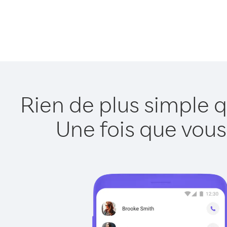
Rien de plus simple 
Une fois que vous