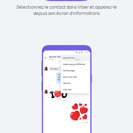
Sélectionnez le contact dans Viber et appelez-le
depuis son écran d'informations