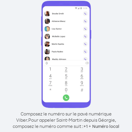
Composez le numéro sur le pavé numérique
Viber.
Pour appeler Saint-Martin depuis Géorgie,
composez le numéro comme suit :
+
+
1
Numéro local