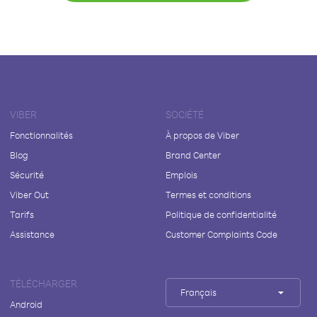
VIBER
SOCIÉTÉ
Fonctionnalités
À propos de Viber
Blog
Brand Center
Sécurité
Emplois
Viber Out
Termes et conditions
Tarifs
Politique de confidentialité
Assistance
Customer Complaints Code
TÉLÉCHARGER
Français
Android