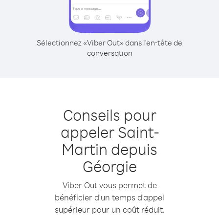
Sélectionnez «Viber Out» dans l'en-tête de
conversation
Conseils pour
appeler Saint-
Martin depuis
Géorgie
Viber Out vous permet de
bénéficier d'un temps d'appel
supérieur pour un coût réduit.