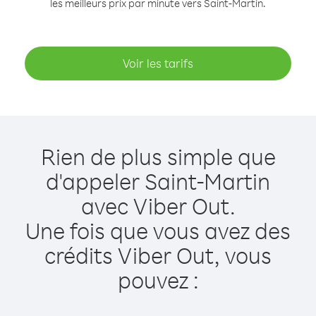
les meilleurs prix par minute vers Saint-Martin.
Voir les tarifs
Rien de plus simple que
d'appeler Saint-Martin
avec Viber Out.
Une fois que vous avez des
crédits Viber Out, vous
pouvez :