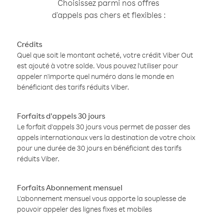
Choisissez parmi nos offres
d'appels pas chers et flexibles :
Crédits
Quel que soit le montant acheté, votre crédit Viber Out
est ajouté à votre solde. Vous pouvez l'utiliser pour
appeler n'importe quel numéro dans le monde en
bénéficiant des tarifs réduits Viber.
Forfaits d'appels 30 jours
Le forfait d'appels 30 jours vous permet de passer des
appels internationaux vers la destination de votre choix
pour une durée de 30 jours en bénéficiant des tarifs
réduits Viber.
Forfaits Abonnement mensuel
L'abonnement mensuel vous apporte la souplesse de
pouvoir appeler des lignes fixes et mobiles