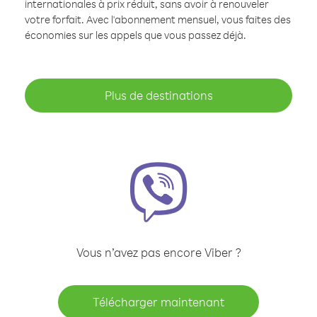
internationales à prix réduit, sans avoir à renouveler
votre forfait. Avec l'abonnement mensuel, vous faites des
économies sur les appels que vous passez déjà.
Plus de destinations
Vous n’avez pas encore Viber ?
Télécharger maintenant