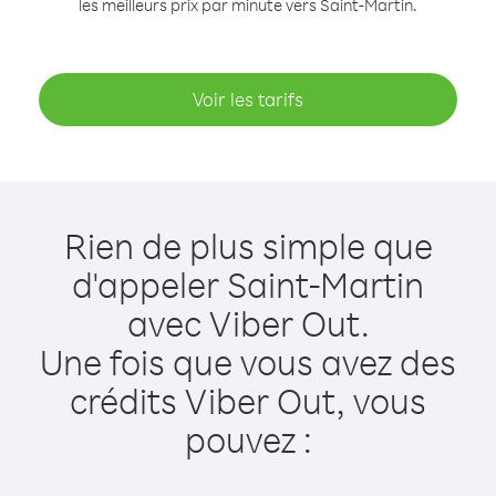
les meilleurs prix par minute vers Saint-Martin.
Voir les tarifs
Rien de plus simple que
d'appeler Saint-Martin
avec Viber Out.
Une fois que vous avez des
crédits Viber Out, vous
pouvez :