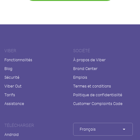
VIBER
SOCIÉTÉ
Fonctionnalités
À propos de Viber
Blog
Brand Center
Sécurité
Emplois
Viber Out
Termes et conditions
Tarifs
Politique de confidentialité
Assistance
Customer Complaints Code
TÉLÉCHARGER
Français
Android