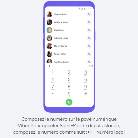
Composez le numéro sur le pavé numérique
Viber.
Pour appeler Saint-Martin depuis Islande,
composez le numéro comme suit :
+
+
1
Numéro local