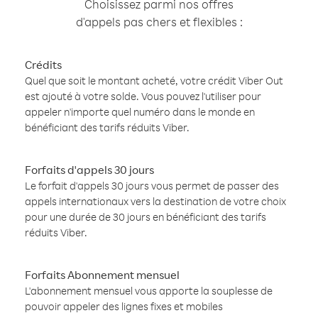
Choisissez parmi nos offres
d'appels pas chers et flexibles :
Crédits
Quel que soit le montant acheté, votre crédit Viber Out
est ajouté à votre solde. Vous pouvez l'utiliser pour
appeler n'importe quel numéro dans le monde en
bénéficiant des tarifs réduits Viber.
Forfaits d'appels 30 jours
Le forfait d'appels 30 jours vous permet de passer des
appels internationaux vers la destination de votre choix
pour une durée de 30 jours en bénéficiant des tarifs
réduits Viber.
Forfaits Abonnement mensuel
L'abonnement mensuel vous apporte la souplesse de
pouvoir appeler des lignes fixes et mobiles