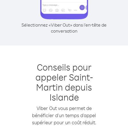
Sélectionnez «Viber Out» dans l'en-tête de
conversation
Conseils pour
appeler Saint-
Martin depuis
Islande
Viber Out vous permet de
bénéficier d'un temps d'appel
supérieur pour un coût réduit.