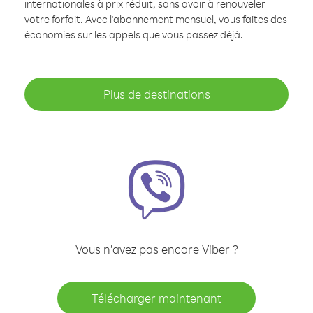
internationales à prix réduit, sans avoir à renouveler
votre forfait. Avec l'abonnement mensuel, vous faites des
économies sur les appels que vous passez déjà.
Plus de destinations
Vous n’avez pas encore Viber ?
Télécharger maintenant