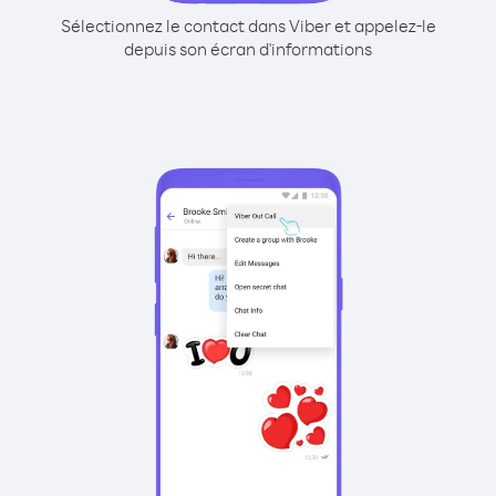
Sélectionnez le contact dans Viber et appelez-le
depuis son écran d'informations