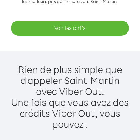
les meilleurs prix par minute vers Saint-Martin.
Voir les tarifs
Rien de plus simple que
d'appeler Saint-Martin
avec Viber Out.
Une fois que vous avez des
crédits Viber Out, vous
pouvez :