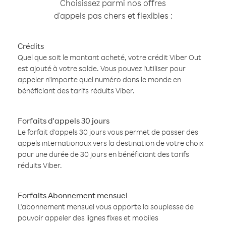
Choisissez parmi nos offres
d'appels pas chers et flexibles :
Crédits
Quel que soit le montant acheté, votre crédit Viber Out
est ajouté à votre solde. Vous pouvez l'utiliser pour
appeler n'importe quel numéro dans le monde en
bénéficiant des tarifs réduits Viber.
Forfaits d'appels 30 jours
Le forfait d'appels 30 jours vous permet de passer des
appels internationaux vers la destination de votre choix
pour une durée de 30 jours en bénéficiant des tarifs
réduits Viber.
Forfaits Abonnement mensuel
L'abonnement mensuel vous apporte la souplesse de
pouvoir appeler des lignes fixes et mobiles