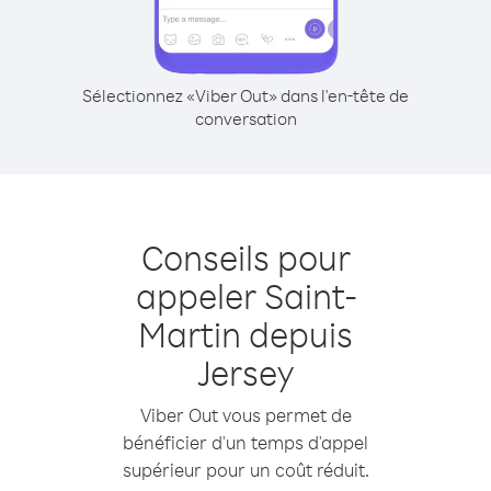
Sélectionnez «Viber Out» dans l'en-tête de
conversation
Conseils pour
appeler Saint-
Martin depuis
Jersey
Viber Out vous permet de
bénéficier d'un temps d'appel
supérieur pour un coût réduit.