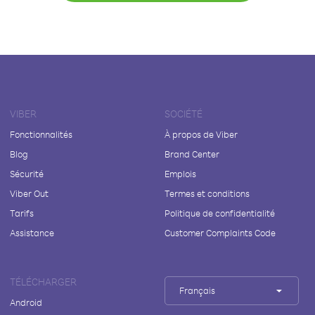
VIBER
SOCIÉTÉ
Fonctionnalités
À propos de Viber
Blog
Brand Center
Sécurité
Emplois
Viber Out
Termes et conditions
Tarifs
Politique de confidentialité
Assistance
Customer Complaints Code
TÉLÉCHARGER
Français
Android