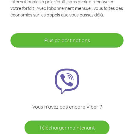
internationales à prix réduit, sans avoir à renouveler
votre forfait. Avec l'abonnement mensuel, vous faites des
économies sur les appels que vous passez déjà.
Plus de destinations
Vous n’avez pas encore Viber ?
Télécharger maintenant