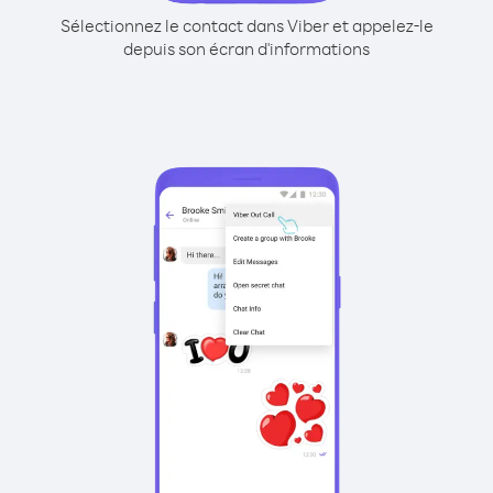
Sélectionnez le contact dans Viber et appelez-le
depuis son écran d'informations