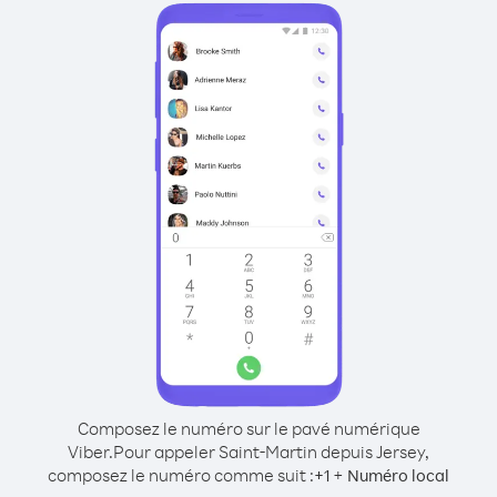
Composez le numéro sur le pavé numérique
Viber.
Pour appeler Saint-Martin depuis Jersey,
composez le numéro comme suit :
+
+
1
Numéro local