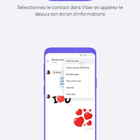
Sélectionnez le contact dans Viber et appelez-le
depuis son écran d'informations