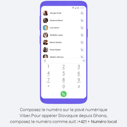
Composez le numéro sur le pavé numérique
Viber.
Pour appeler Slovaquie depuis Ghana,
composez le numéro comme suit :
+
+
421
Numéro local