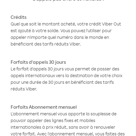
Crédits
Quel que soit le montant acheté, votre crédit Viber Out
est ajouté à votre solde. Vous pouvez l'utiliser pour
appeler n'importe quel numéro dans le monde en
bénéficiant des tarifs réduits Viber.
Forfaits d'appels 30 jours
Le forfait d'appels 30 jours vous permet de passer des
appels internationaux vers la destination de votre choix
pour une durée de 30 jours en bénéficiant des tarifs
réduits Viber.
Forfaits Abonnement mensuel
L'abonnement mensuel vous apporte la souplesse de
pouvoir appeler des lignes fixes et mobiles
internationales à prix réduit, sans avoir à renouveler
votre forfait. Avec l'abonnement mensuel, vous faites des