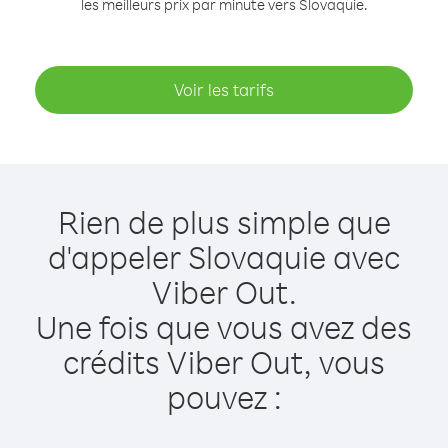
les meilleurs prix par minute vers Slovaquie.
Voir les tarifs
Rien de plus simple que
d'appeler Slovaquie avec
Viber Out.
Une fois que vous avez des
crédits Viber Out, vous
pouvez :