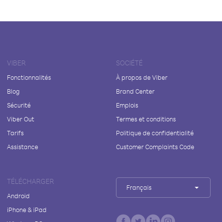
VIBER
SOCIÉTÉ
Fonctionnalités
À propos de Viber
Blog
Brand Center
Sécurité
Emplois
Viber Out
Termes et conditions
Tarifs
Politique de confidentialité
Assistance
Customer Complaints Code
TÉLÉCHARGER
Français
Android
iPhone & iPad