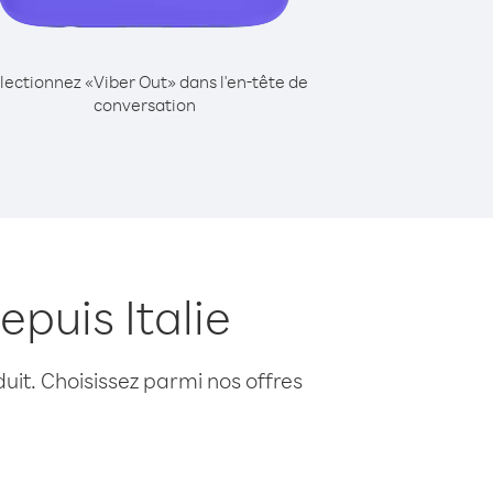
lectionnez «Viber Out» dans l'en-tête de
conversation
puis Italie
uit. Choisissez parmi nos offres