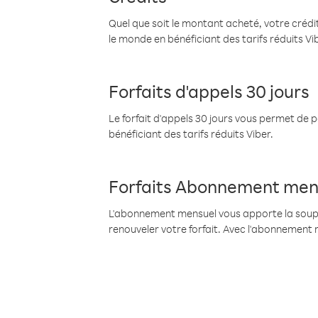
Quel que soit le montant acheté, votre crédit
le monde en bénéficiant des tarifs réduits Vi
Forfaits d'appels 30 jours
Le forfait d'appels 30 jours vous permet de 
bénéficiant des tarifs réduits Viber.
Forfaits Abonnement men
L'abonnement mensuel vous apporte la souples
renouveler votre forfait. Avec l'abonnement 