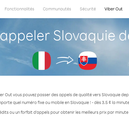
Fonctionnalités
Communautés
Sécurité
Viber Out
ppeler Slovaquie dep
er Out vous pouvez passer des appels de qualité vers Slovaquie depui
mporte quel numéro fixe ou mobile en Slovaquie ! - dès 3.5 ¢ la minut
dits ou un forfait d’appels pour obtenir les meilleurs prix par minute