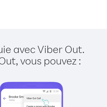
uie avec Viber Out.
Out, vous pouvez :