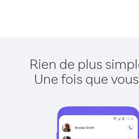
Rien de plus simpl
Une fois que vous