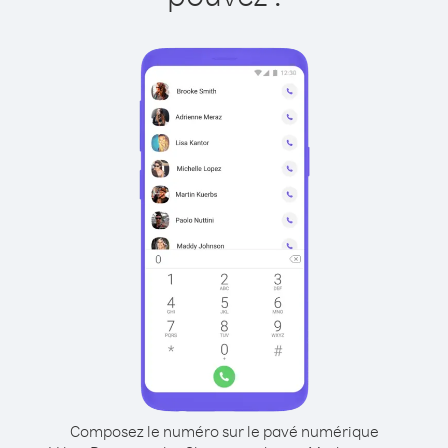
Composez le numéro sur le pavé numérique