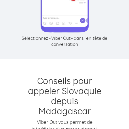
Sélectionnez «Viber Out» dans l'en-tête de
conversation
Conseils pour
appeler Slovaquie
depuis
Madagascar
Viber Out vous permet de