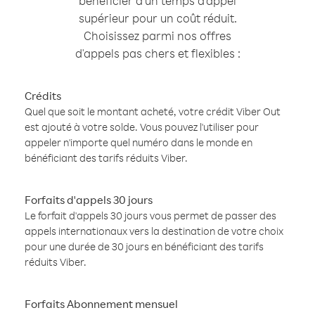
bénéficier d'un temps d'appel
supérieur pour un coût réduit.
Choisissez parmi nos offres
d'appels pas chers et flexibles :
Crédits
Quel que soit le montant acheté, votre crédit Viber Out
est ajouté à votre solde. Vous pouvez l'utiliser pour
appeler n'importe quel numéro dans le monde en
bénéficiant des tarifs réduits Viber.
Forfaits d'appels 30 jours
Le forfait d'appels 30 jours vous permet de passer des
appels internationaux vers la destination de votre choix
pour une durée de 30 jours en bénéficiant des tarifs
réduits Viber.
Forfaits Abonnement mensuel