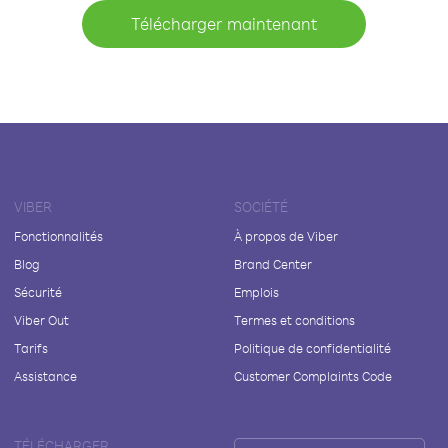
Télécharger maintenant
VIBER
SOCIÉTÉ
Fonctionnalités
À propos de Viber
Blog
Brand Center
Sécurité
Emplois
Viber Out
Termes et conditions
Tarifs
Politique de confidentialité
Assistance
Customer Complaints Code
TÉLÉCHARGER