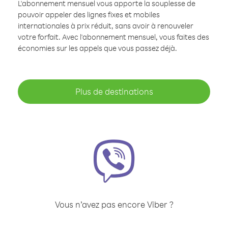
L'abonnement mensuel vous apporte la souplesse de
pouvoir appeler des lignes fixes et mobiles
internationales à prix réduit, sans avoir à renouveler
votre forfait. Avec l'abonnement mensuel, vous faites des
économies sur les appels que vous passez déjà.
Plus de destinations
Vous n’avez pas encore Viber ?