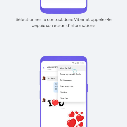
Sélectionnez le contact dans Viber et appelez-le
depuis son écran d'informations