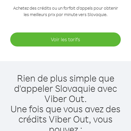
Achetez des crédits ou un forfait d’appels pour obtenir
les meilleurs prix par minute vers Slovaquie.
Voir les tarifs
Rien de plus simple que
d'appeler Slovaquie avec
Viber Out.
Une fois que vous avez des
crédits Viber Out, vous
pouvez :