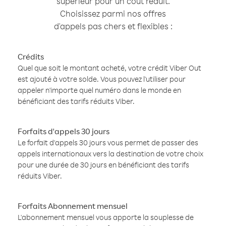
supérieur pour un coût réduit.
Choisissez parmi nos offres
d'appels pas chers et flexibles :
Crédits
Quel que soit le montant acheté, votre crédit Viber Out
est ajouté à votre solde. Vous pouvez l'utiliser pour
appeler n'importe quel numéro dans le monde en
bénéficiant des tarifs réduits Viber.
Forfaits d'appels 30 jours
Le forfait d'appels 30 jours vous permet de passer des
appels internationaux vers la destination de votre choix
pour une durée de 30 jours en bénéficiant des tarifs
réduits Viber.
Forfaits Abonnement mensuel
L'abonnement mensuel vous apporte la souplesse de