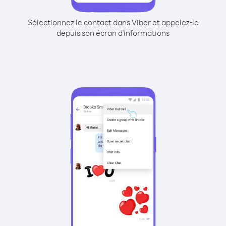
Sélectionnez le contact dans Viber et appelez-le
depuis son écran d'informations