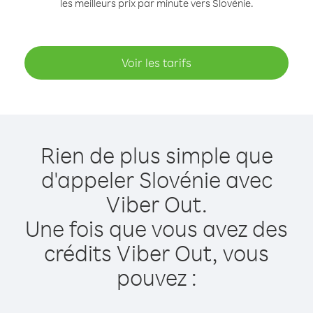
les meilleurs prix par minute vers Slovénie.
Voir les tarifs
Rien de plus simple que
d'appeler Slovénie avec
Viber Out.
Une fois que vous avez des
crédits Viber Out, vous
pouvez :