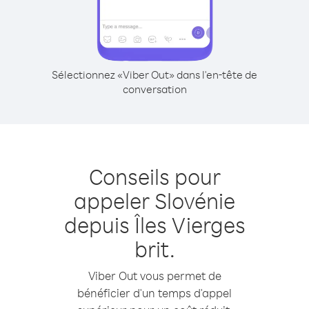
Sélectionnez «Viber Out» dans l'en-tête de
conversation
Conseils pour
appeler Slovénie
depuis Îles Vierges
brit.
Viber Out vous permet de
bénéficier d'un temps d'appel