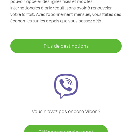
pouvoir appeler des lignes fixes et mobiles
internationales à prix réduit, sans avoir à renouveler
votre forfait. Avec l'abonnement mensuel, vous faites des
économies sur les appels que vous passez déjà.
Plus de destinations
Vous n’avez pas encore Viber ?
Télécharger maintenant