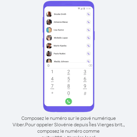
Composez le numéro sur le pavé numérique
Viber.
Pour appeler Slovénie depuis Îles Vierges brit.,
composez le numéro comme