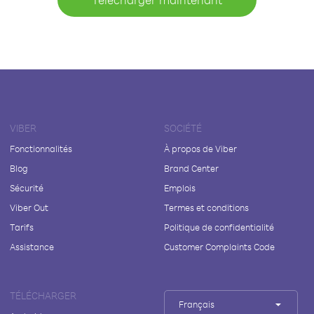
VIBER
SOCIÉTÉ
Fonctionnalités
À propos de Viber
Blog
Brand Center
Sécurité
Emplois
Viber Out
Termes et conditions
Tarifs
Politique de confidentialité
Assistance
Customer Complaints Code
TÉLÉCHARGER
Français