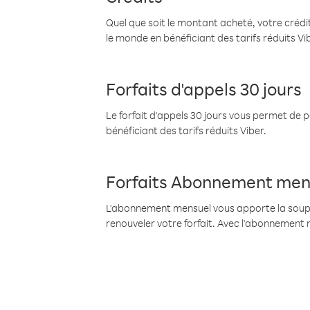
Quel que soit le montant acheté, votre crédit
le monde en bénéficiant des tarifs réduits Vi
Forfaits d'appels 30 jours
Le forfait d'appels 30 jours vous permet de 
bénéficiant des tarifs réduits Viber.
Forfaits Abonnement men
L'abonnement mensuel vous apporte la souples
renouveler votre forfait. Avec l'abonnement 