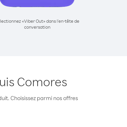
lectionnez «Viber Out» dans l'en-tête de
conversation
puis Comores
uit. Choisissez parmi nos offres