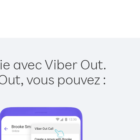
ie avec Viber Out.
Out, vous pouvez :