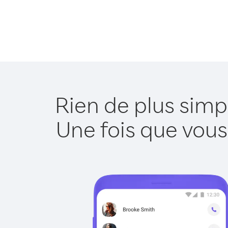
Rien de plus simp
Une fois que vous