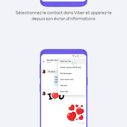
Sélectionnez le contact dans Viber et appelez-le
depuis son écran d'informations