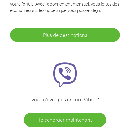
votre forfait. Avec l'abonnement mensuel, vous faites des
économies sur les appels que vous passez déjà.
Plus de destinations
Vous n’avez pas encore Viber ?
Télécharger maintenant