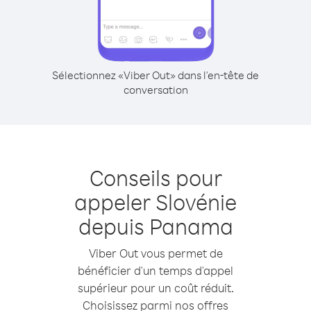
Sélectionnez «Viber Out» dans l'en-tête de
conversation
Conseils pour
appeler Slovénie
depuis Panama
Viber Out vous permet de
bénéficier d'un temps d'appel
supérieur pour un coût réduit.
Choisissez parmi nos offres