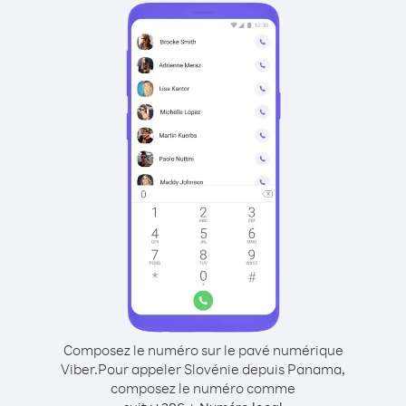
Composez le numéro sur le pavé numérique
Viber.
Pour appeler Slovénie depuis Panama,
composez le numéro comme