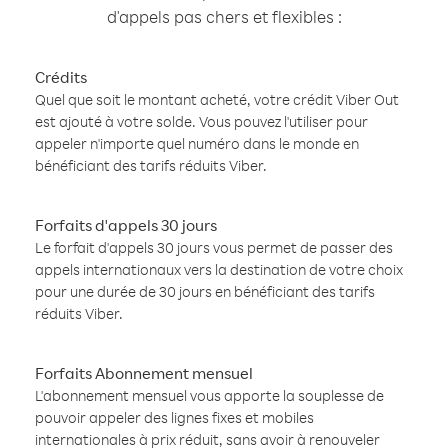
d'appels pas chers et flexibles :
Crédits
Quel que soit le montant acheté, votre crédit Viber Out
est ajouté à votre solde. Vous pouvez l'utiliser pour
appeler n'importe quel numéro dans le monde en
bénéficiant des tarifs réduits Viber.
Forfaits d'appels 30 jours
Le forfait d'appels 30 jours vous permet de passer des
appels internationaux vers la destination de votre choix
pour une durée de 30 jours en bénéficiant des tarifs
réduits Viber.
Forfaits Abonnement mensuel
L'abonnement mensuel vous apporte la souplesse de
pouvoir appeler des lignes fixes et mobiles
internationales à prix réduit, sans avoir à renouveler