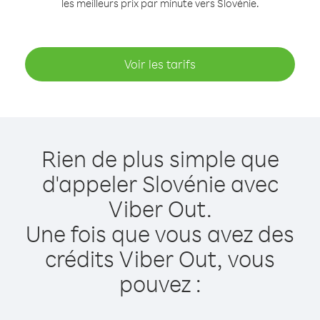
les meilleurs prix par minute vers Slovénie.
Voir les tarifs
Rien de plus simple que
d'appeler Slovénie avec
Viber Out.
Une fois que vous avez des
crédits Viber Out, vous
pouvez :