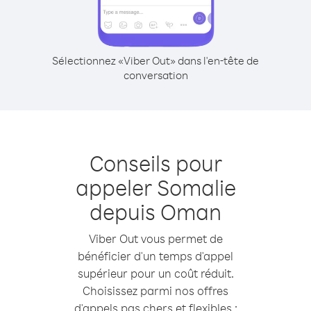
Sélectionnez «Viber Out» dans l'en-tête de
conversation
Conseils pour
appeler Somalie
depuis Oman
Viber Out vous permet de
bénéficier d'un temps d'appel
supérieur pour un coût réduit.
Choisissez parmi nos offres
d'appels pas chers et flexibles :