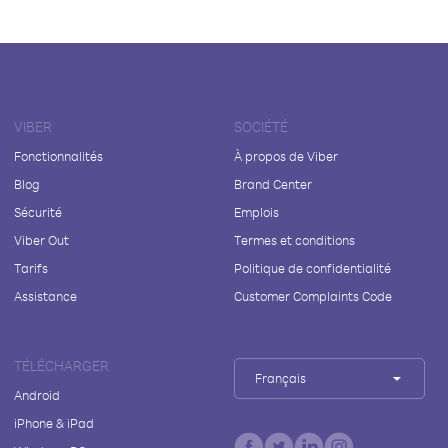
VIBER
SOCIÉTÉ
Fonctionnalités
À propos de Viber
Blog
Brand Center
Sécurité
Emplois
Viber Out
Termes et conditions
Tarifs
Politique de confidentialité
Assistance
Customer Complaints Code
TÉLÉCHARGER
Français
Android
iPhone & iPad