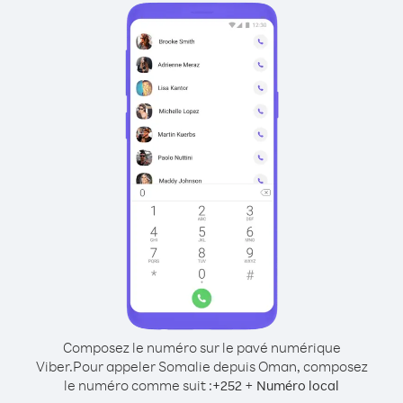
Composez le numéro sur le pavé numérique
Viber.
Pour appeler Somalie depuis Oman, composez
le numéro comme suit :
+
+
252
Numéro local