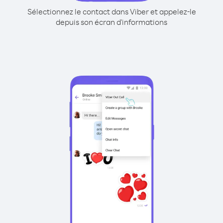
Sélectionnez le contact dans Viber et appelez-le
depuis son écran d'informations