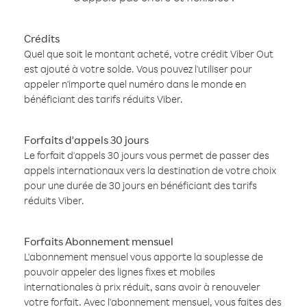
Crédits
Quel que soit le montant acheté, votre crédit Viber Out
est ajouté à votre solde. Vous pouvez l'utiliser pour
appeler n'importe quel numéro dans le monde en
bénéficiant des tarifs réduits Viber.
Forfaits d'appels 30 jours
Le forfait d'appels 30 jours vous permet de passer des
appels internationaux vers la destination de votre choix
pour une durée de 30 jours en bénéficiant des tarifs
réduits Viber.
Forfaits Abonnement mensuel
L'abonnement mensuel vous apporte la souplesse de
pouvoir appeler des lignes fixes et mobiles
internationales à prix réduit, sans avoir à renouveler
votre forfait. Avec l'abonnement mensuel, vous faites des