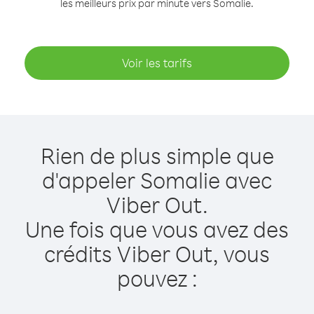
les meilleurs prix par minute vers Somalie.
Voir les tarifs
Rien de plus simple que
d'appeler Somalie avec
Viber Out.
Une fois que vous avez des
crédits Viber Out, vous
pouvez :