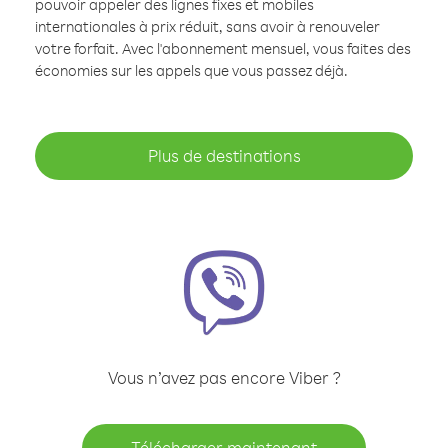
pouvoir appeler des lignes fixes et mobiles
internationales à prix réduit, sans avoir à renouveler
votre forfait. Avec l'abonnement mensuel, vous faites des
économies sur les appels que vous passez déjà.
Plus de destinations
Vous n’avez pas encore Viber ?
Télécharger maintenant