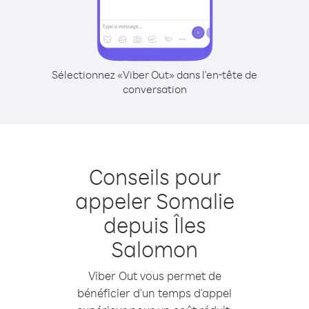
Sélectionnez «Viber Out» dans l'en-tête de
conversation
Conseils pour
appeler Somalie
depuis Îles
Salomon
Viber Out vous permet de
bénéficier d'un temps d'appel