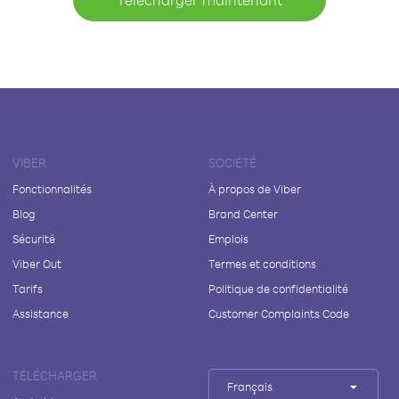
VIBER
SOCIÉTÉ
Fonctionnalités
À propos de Viber
Blog
Brand Center
Sécurité
Emplois
Viber Out
Termes et conditions
Tarifs
Politique de confidentialité
Assistance
Customer Complaints Code
TÉLÉCHARGER
Français