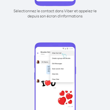
Sélectionnez le contact dans Viber et appelez-le
depuis son écran d'informations