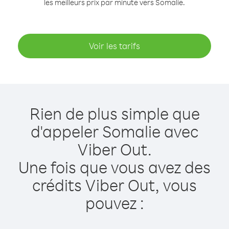
les meilleurs prix par minute vers Somalie.
Voir les tarifs
Rien de plus simple que
d'appeler Somalie avec
Viber Out.
Une fois que vous avez des
crédits Viber Out, vous
pouvez :