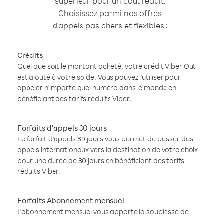
supérieur pour un coût réduit.
Choisissez parmi nos offres
d'appels pas chers et flexibles :
Crédits
Quel que soit le montant acheté, votre crédit Viber Out
est ajouté à votre solde. Vous pouvez l'utiliser pour
appeler n'importe quel numéro dans le monde en
bénéficiant des tarifs réduits Viber.
Forfaits d'appels 30 jours
Le forfait d'appels 30 jours vous permet de passer des
appels internationaux vers la destination de votre choix
pour une durée de 30 jours en bénéficiant des tarifs
réduits Viber.
Forfaits Abonnement mensuel
L'abonnement mensuel vous apporte la souplesse de