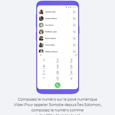
Composez le numéro sur le pavé numérique
Viber.
Pour appeler Somalie depuis Îles Salomon,
composez le numéro comme