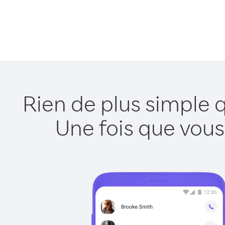
Rien de plus simple 
Une fois que vous