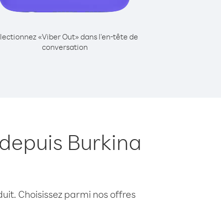
lectionnez «Viber Out» dans l'en-tête de
conversation
 depuis Burkina
uit. Choisissez parmi nos offres