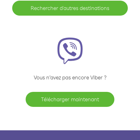
Rechercher d'autres destinations
Vous n’avez pas encore Viber ?
Télécharger maintenant