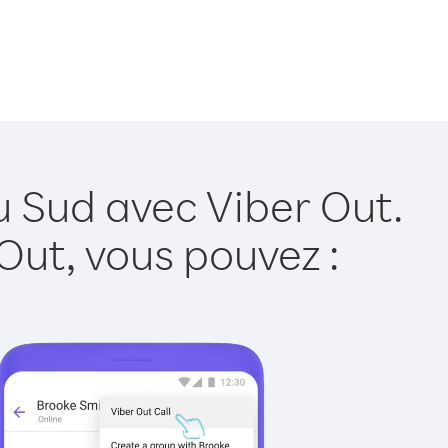
u Sud avec Viber Out.
Out, vous pouvez :