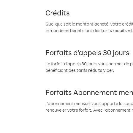
Crédits
Quel que soit le montant acheté, votre crédit
le monde en bénéficiant des tarifs réduits Vi
Forfaits d'appels 30 jours
Le forfait d'appels 30 jours vous permet de 
bénéficiant des tarifs réduits Viber.
Forfaits Abonnement men
L'abonnement mensuel vous apporte la souples
renouveler votre forfait. Avec l'abonnement 