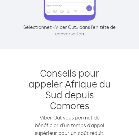
Sélectionnez «Viber Out» dans l'en-tête de
conversation
Conseils pour
appeler Afrique du
Sud depuis
Comores
Viber Out vous permet de
bénéficier d'un temps d'appel
supérieur pour un coût réduit.