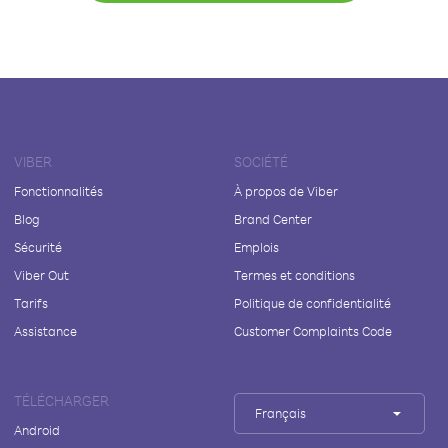
VIBER
SOCIÉTÉ
Fonctionnalités
À propos de Viber
Blog
Brand Center
Sécurité
Emplois
Viber Out
Termes et conditions
Tarifs
Politique de confidentialité
Assistance
Customer Complaints Code
TÉLÉCHARGER
Français
Android