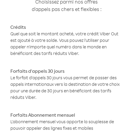
Choisissez parmi nos offres
d'appels pas chers et flexibles :
Crédits
Quel que soit le montant acheté, votre crédit Viber Out
est ajouté à votre solde. Vous pouvez l'utiliser pour
appeler n'importe quel numéro dans le monde en
bénéficiant des tarifs réduits Viber.
Forfaits d'appels 30 jours
Le forfait d'appels 30 jours vous permet de passer des
appels internationaux vers la destination de votre choix
pour une durée de 30 jours en bénéficiant des tarifs
réduits Viber.
Forfaits Abonnement mensuel
L'abonnement mensuel vous apporte la souplesse de
pouvoir appeler des lignes fixes et mobiles