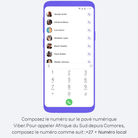
Composez le numéro sur le pavé numérique
Viber.
Pour appeler Afrique du Sud depuis Comores,
composez le numéro comme suit :
+
+
27
Numéro local