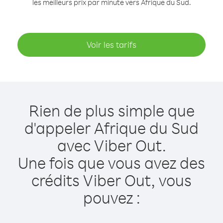
les meilleurs prix par minute vers Afrique du Sud.
Voir les tarifs
Rien de plus simple que
d'appeler Afrique du Sud
avec Viber Out.
Une fois que vous avez des
crédits Viber Out, vous
pouvez :