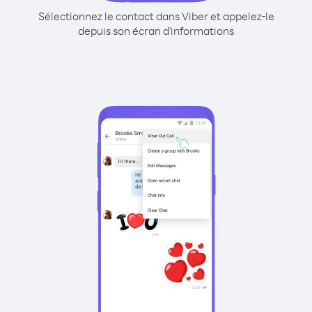
Sélectionnez le contact dans Viber et appelez-le
depuis son écran d'informations