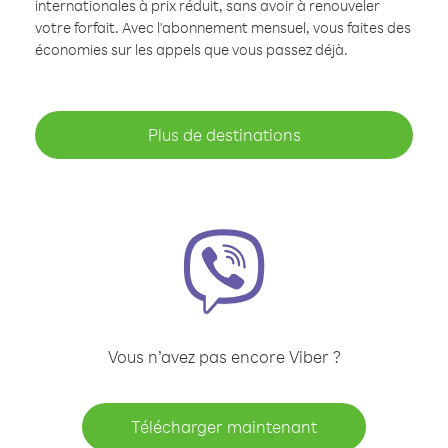
internationales à prix réduit, sans avoir à renouveler
votre forfait. Avec l'abonnement mensuel, vous faites des
économies sur les appels que vous passez déjà.
Plus de destinations
Vous n’avez pas encore Viber ?
Télécharger maintenant